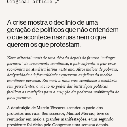
Original article
🔗
A crise mostra o declínio de uma
geração de políticos que não entendem
o que acontece nas ruas nem o que
querem os que protestam.
Nota editorial: mais de uma década depois do famoso “milagre
peruano” de crescimento econômico, o país enfrenta a pior crise
econômica na América latina neste ano. Altos índices de pobreza,
desigualdade e informalidade expuseram as falhas do modelo
econômico peruano. Em meio a uma crise econômica e sanitária
sem precedentes, o vácuo no poder das instituições políticas
facilitou as condições para a erupção da poderosa mobilização do
povo peruano.
A destituição de Martín Vizcarra acendeu o pavio dos
protestos nas ruas. Seu sucessor, Manuel Merino, teve de
renunciar em meio a grandes manifestações, e um segundo
presidente foi eleito pelo Congresso uma semana depois.