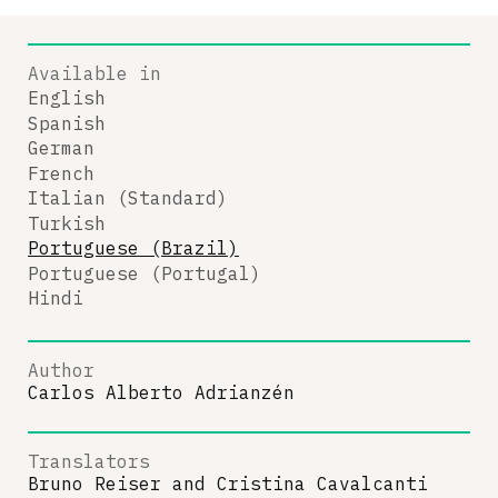
Available in
English
Spanish
German
French
Italian (Standard)
Turkish
Portuguese (Brazil)
Portuguese (Portugal)
Hindi
Author
Carlos Alberto Adrianzén
Translators
Bruno Reiser
and
Cristina Cavalcanti