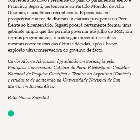
Francisco Segasti, pertencente ao Partido Morado, de Julio
Guzmán, e acadêmico reconhecido. Especialista em
prospectiva e autor de diversas iniciativas para pensar o Peru
frente ao bicentenário, Sagasti poderá certamente formar uma
gabinete amplo que lhe permita governar até julho de 2021. Em
termos programáticos, o país segue movendo-se sob as
mesmas coordenadas das últimas décadas, após a breve
explosão ultraconservadora do governo de facto.
Carlos Alberto Adrianzén é graduado em Sociologia pela
Pontifícia Universidade Católica do Peru. É bolsista do Conselho
Nacional de Pesquisa Científica e Técnica da Argentina (Conicet)
e estudante de doutorado na Universidade Nacional de San
Martín em Buenos Aires.
Foto: Nueva Sociedad