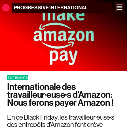
PROGRESSIVE
INTERNATIONAL
STATEMENTS
Internationale des
travailleur·euse·s d’Amazon:
Nous ferons payer Amazon !
En ce Black Friday, les travailleur·euse·s
des entrepôts d’Amazon font grève