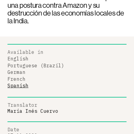
una postura contra Amazon y su
destrucción de las economías locales de
la India.
Available in
English
Portuguese (Brazil)
German
French
Spanish
Translator
Maria Inés Cuervo
Date