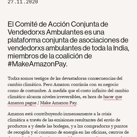
27.11.2020
El Comité de Acción Conjunta de
Vendedorxs Ambulantes es una
plataforma conjunta de asociaciones de
vendedorxs ambulantes de toda la India,
miembros de la coalición de
#MakeAmazonPay.
Todxs somos testigos de las devastadoras consecuencias del
cambio climático. Pero Amazon continúa con su negocio
como de costumbre. A medida que el costo infinito del cambio
climático alcanza niveles irreversibles, es hora de
hacer que
Amazon pague
/
Make Amazon Pay
.
Amazon está contribuyendo inmensamente a la crisis
climática a través de las emisiones resultantes del envío de
productos a y desde las bodegas, y a lxs compradorxs y puntos
de recogida y el consumo de energía en las oficinas, centros de