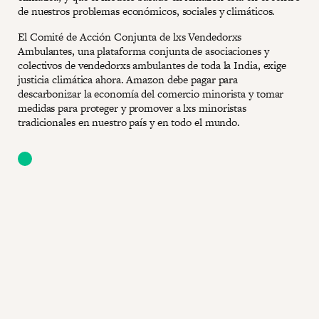
de nuestros problemas económicos, sociales y climáticos.
El Comité de Acción Conjunta de lxs Vendedorxs
Ambulantes, una plataforma conjunta de asociaciones y
colectivos de vendedorxs ambulantes de toda la India, exige
justicia climática ahora. Amazon debe pagar para
descarbonizar la economía del comercio minorista y tomar
medidas para proteger y promover a lxs minoristas
tradicionales en nuestro país y en todo el mundo.