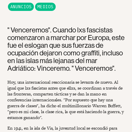
ANUNCIOS
MEDIOS
" Venceremos". Cuando lxs fascistas
comenzaron a marchar por Europa, este
fue el eslogan que sus fuerzas de
ocupación dejaron como graffiti, incluso
en las islas más lejanas del mar
Adriático: Vinceremo. " Venceremos".
Hoy, una internacional reaccionaria se levanta de nuevo. Al
igual que lxs fascistas antes que ellxs, se coordinan a través de
las fronteras, comparten tácticas y se dan la mano en
conferencias internacionales. "Por supuesto que hay una
guerra de clases", ha dicho el multimillonario Warren Buffett,
"pero es mi clase, la clase rica, la que está haciendo la guerra, y
estamos ganando".
En 1941, en la isla de Vis, la juventud local se escondió para