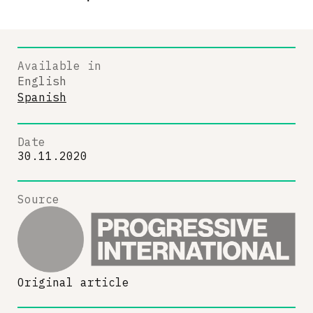
Available in
English
Spanish
Date
30.11.2020
Source
Original article