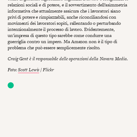
relazioni sociali e di potere, e il sovvertimento dell'asimmetria
informativa che attualmente assicura che i lavoratori siano
privi di potere e rimpiazzabili, anche riconciliandosi con
movimenti dei lavoratori sopiti, rallentando o perturbando
intenzionalmente il processo di lavoro. Evidentemente,
un'impresa di questo tipo sarebbe come condurre una
guerriglia contro un impero. Ma Amazon non è il tipo di
problema che può essere semplicemente risolto.
Craig Gent è il responsabile delle operazioni della Novara Media.
Foto:
Scott Lewis
/ Flickr