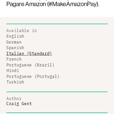
Pagare Amazon (#MakeAmazonPay).
Available in
English
German
Spanish
Italian (Standard)
French
Portuguese (Brazil)
Hindi
Portuguese (Portugal)
Turkish
Author
Craig Gent