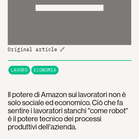
Original article
🔗
LAVORO
ECONOMIA
Il potere di Amazon sui lavoratori non è
solo sociale ed economico. Ciò che fa
sentire i lavoratori stanchi "come robot"
è il potere tecnico dei processi
produttivi dell'azienda.