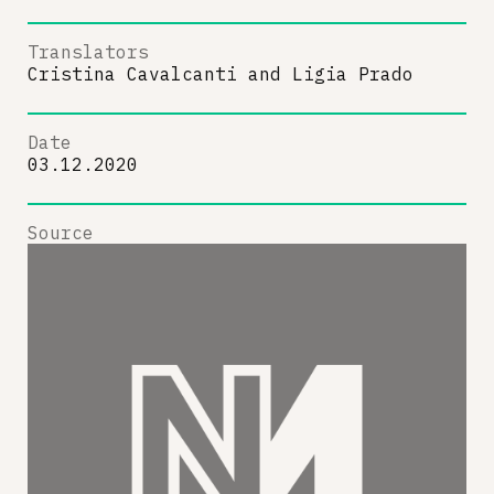
Translators
Cristina Cavalcanti
and
Ligia Prado
Date
03.12.2020
Source