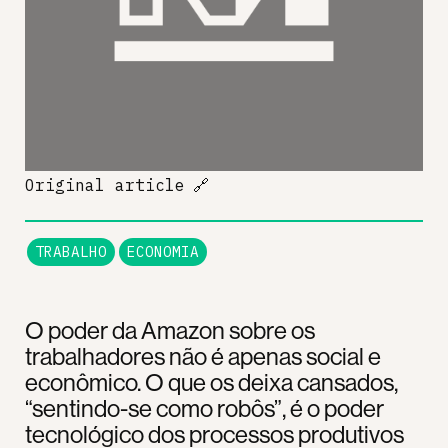
Original article
🔗
TRABALHO
ECONOMIA
O poder da Amazon sobre os
trabalhadores não é apenas social e
econômico. O que os deixa cansados,
“sentindo-se como robôs”, é o poder
tecnológico dos processos produtivos