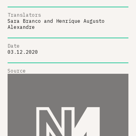
Translators
Sara Branco
and
Henrique Augusto
Alexandre
Date
03.12.2020
Source