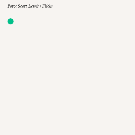
Foto:
Scott Lewis
/ Flickr