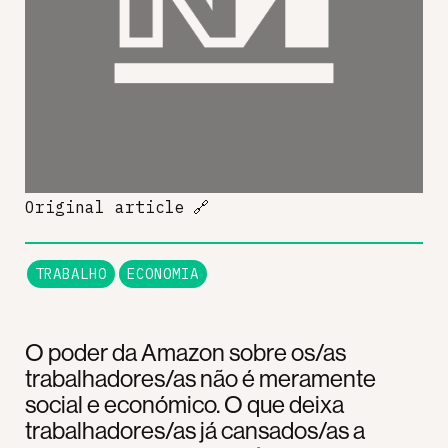
Original article
🔗
TRABALHO
ECONOMIA
O poder da Amazon sobre os/as
trabalhadores/as não é meramente
social e económico. O que deixa
trabalhadores/as já cansados/as a