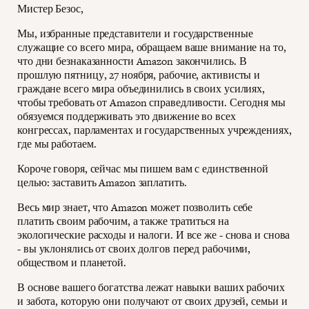
Мистер Безос,
Мы, избранные представители и государственные
служащие со всего мира, обращаем ваше внимание на то,
что дни безнаказанности Amazon закончились. В
прошлую пятницу, 27 ноября, рабочие, активисты и
граждане всего мира объединились в своих усилиях,
чтобы требовать от Amazon справедливости. Сегодня мы
обязуемся поддерживать это движение во всех
конгрессах, парламентах и государственных учреждениях,
где мы работаем.
Короче говоря, сейчас мы пишем вам с единственной
целью: заставить Amazon заплатить.
Весь мир знает, что Amazon может позволить себе
платить своим рабочим, а также тратиться на
экологические расходы и налоги. И все же - снова и снова
- вы уклонялись от своих долгов перед рабочими,
обществом и планетой.
В основе вашего богатства лежат навыки ваших рабочих
и забота, которую они получают от своих друзей, семьи и