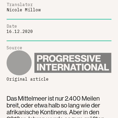
Translator
Nicole Millow
Date
16.12.2020
Source
Original article
Das Mittelmeer ist nur 2.400 Meilen
breit, oder etwa halb so lang wie der
afrikanische Kontinens. Aber in den