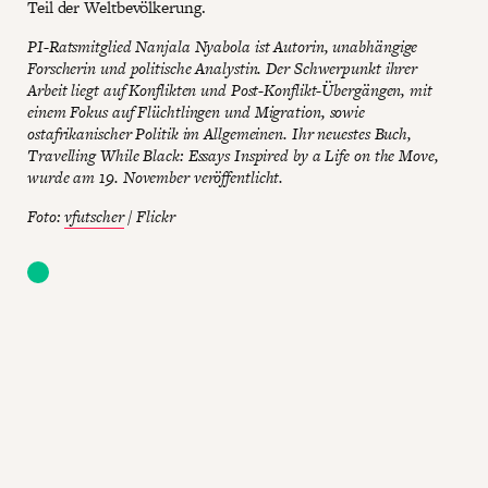
Teil der Weltbevölkerung.
PI-Ratsmitglied Nanjala Nyabola ist Autorin, unabhängige
Forscherin und politische Analystin. Der Schwerpunkt ihrer
Arbeit liegt auf Konflikten und Post-Konflikt-Übergängen, mit
einem Fokus auf Flüchtlingen und Migration, sowie
ostafrikanischer Politik im Allgemeinen. Ihr neuestes Buch,
Travelling While Black: Essays Inspired by a Life on the Move,
wurde am 19. November veröffentlicht.
Foto:
vfutscher
/ Flickr