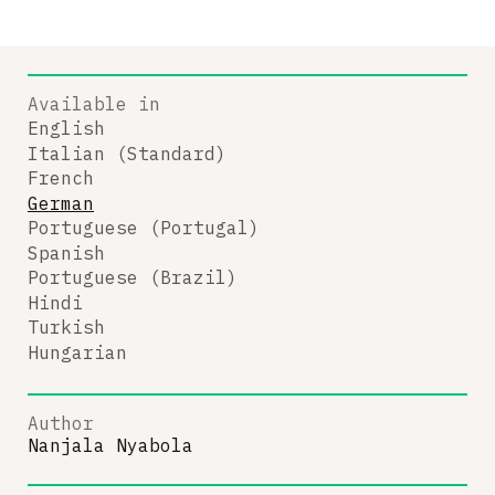
Available in
English
Italian (Standard)
French
German
Portuguese (Portugal)
Spanish
Portuguese (Brazil)
Hindi
Turkish
Hungarian
Author
Nanjala Nyabola