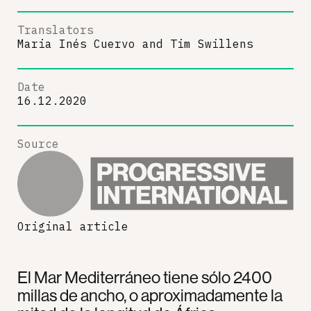
Translators
Maria Inés Cuervo
and
Tim Swillens
Date
16.12.2020
Source
Original article
El Mar Mediterráneo tiene sólo 2400
millas de ancho, o aproximadamente la