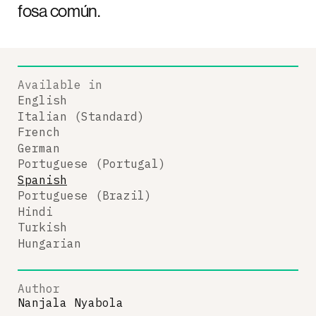
fosa común.
Available in
English
Italian (Standard)
French
German
Portuguese (Portugal)
Spanish
Portuguese (Brazil)
Hindi
Turkish
Hungarian
Author
Nanjala Nyabola