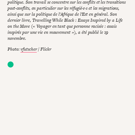
politique. Son travail se concentre sur les conflits et les transitions
post-conflits, en particulier sur les réfugié·e·s et les migrations,
ainsi que sur la politique de l'Afrique de l'Est en général. Son
dernier livre, Travelling While Black : Essays Inspired by a Life
on the Move (« Voyager en tant que personne racisée : essais
inspirés par une vie en mouvement »), a été publié le 19
novembre.
Photo:
vfutscher
/ Flickr