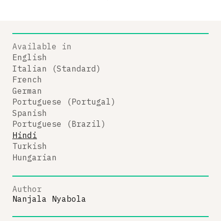
Available in
English
Italian (Standard)
French
German
Portuguese (Portugal)
Spanish
Portuguese (Brazil)
Hindi
Turkish
Hungarian
Author
Nanjala Nyabola