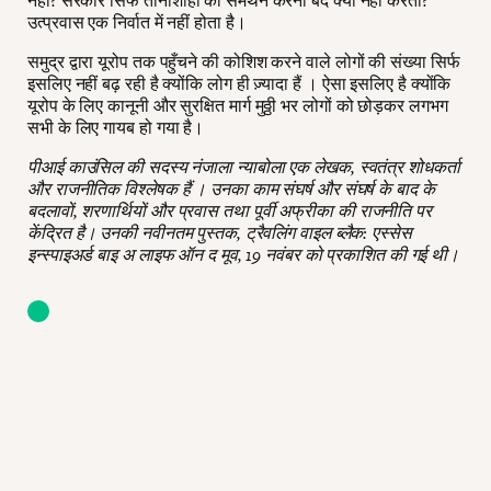
नहीं? सरकारें सिर्फ तानाशाहों का समर्थन करना बंद क्यों नहीं करतीं?
उत्प्रवास एक निर्वात में नहीं होता है।
समुद्र द्वारा यूरोप तक पहुँचने की कोशिश करने वाले लोगों की संख्या सिर्फ
इसलिए नहीं बढ़ रही है क्योंकि लोग ही ज़्यादा हैं । ऐसा इसलिए है क्योंकि
यूरोप के लिए कानूनी और सुरक्षित मार्ग मुठ्ठी भर लोगों को छोड़कर लगभग
सभी के लिए गायब हो गया है।
पीआई काउंसिल की सदस्य नंजाला न्याबोला एक लेखक, स्वतंत्र शोधकर्ता
और राजनीतिक विश्लेषक हैं । उनका काम संघर्ष और संघर्ष के बाद के
बदलावों, शरणार्थियों और प्रवास तथा पूर्वी अफ्रीका की राजनीति पर
केंद्रित है। उनकी नवीनतम पुस्तक, ट्रैवलिंग वाइल ब्लैक: एस्सेस
इन्स्पाइअर्ड बाइ अ लाइफ ऑन द मूव, 19 नवंबर को प्रकाशित की गई थी।