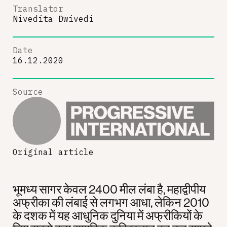
Translator
Nivedita Dwivedi
Date
16.12.2020
Source
Original article
भूमध्य सागर केवल 2400 मील लंबा है, महाद्वीपीय
अफ्रीका की लंबाई से लगभग आधा, लेकिन 2010
के दशक में यह आधुनिक दुनिया में अफ्रीकियों के