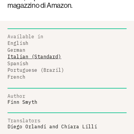
magazzino di Amazon.
Available in
English
German
Italian (Standard)
Spanish
Portuguese (Brazil)
French
Author
Finn Smyth
Translators
Diego Orlandi
and
Chiara Lilli