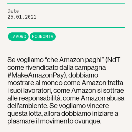
Date
25.01.2021
LAVORO
ECONOMIA
Se vogliamo “che Amazon paghi” (NdT
come rivendicato dalla campagna
#MakeAmazonPay), dobbiamo
mostrare al mondo come Amazon tratta
i suoi lavoratori, come Amazon si sottrae
alle responsabilità, come Amazon abusa
dell'ambiente. Se vogliamo vincere
questa lotta, allora dobbiamo iniziare a
plasmare il movimento ovunque.