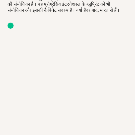
की संयोजिका है। वह प्रोग्रेसिव इंटरनेशनल के ब्लूप्रिंट की भी
संयोजिका और इसकी कैबिनेट सदस्य है। वर्षा हैदराबाद, भारत से हैं।