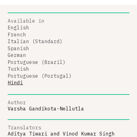
Available in
English
French
Italian (Standard)
Spanish
German
Portuguese (Brazil)
Turkish
Portuguese (Portugal)
Hindi
Author
Varsha Gandikota-Nellutla
Translators
Aditya Tiwari
and
Vinod Kumar Singh