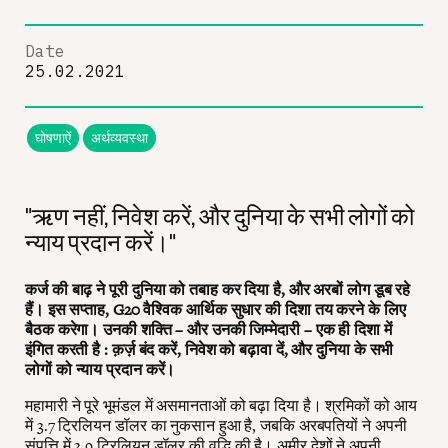
Date
25.02.2021
घोषणाऐं
अर्थव्यवस्था
"ऋण नहीं, निवेश करें, और दुनिया के सभी लोगों को
न्याय प्रदान करें।"
कर्ज की बाढ़ ने पूरी दुनिया को तबाह कर दिया है, और अरबों लोग डूब रहे
हैं। इस सप्ताह, G20 वैश्विक आर्थिक सुधार की दिशा तय करने के लिए
बैठक करेगा। उनकी शक्ति – और उनकी जिम्मेदारी – एक ही दिशा में
इंगित करती है : क़र्ज़ बंद करें, निवेश को बढ़ावा दें, और दुनिया के सभी
लोगों को न्याय प्रदान करें।
महामारी ने पूरे भूमंडल में असमानताओं को बढ़ा दिया है। श्रमिकों को आय
में 3.7 ट्रिलियन डॉलर का नुकसान हुआ है, जबकि अरबपतियों ने अपनी
संपत्ति में 3.9 ट्रिलियन डॉलर की वृद्धि की है। अमीर देशों ने अपनी