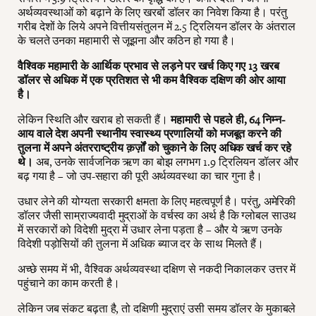
अर्थव्यवस्थाओं को बढ़ाने के लिए खरबों डॉलर का निवेश किया है। परंतु
गरीब देशों के लिये अपने वित्तीयसंतुलन में 2.5 ट्रिलियन डॉलर के अंतराल
के चलते उनका महामारी से जूझना और कठिन हो गया है।
वैश्विक महामारी के आर्थिक प्रभाव से लड़ने पर खर्च किए गए 13 खरब
डॉलर से अधिक में एक प्रतिशत से भी कम वैश्विक दक्षिण की ओर आया
है।
लेकिन स्थिति और खराब हो सकती हैं।
महामारी से पहले ही, 64 निम्न-
आय वाले देश अपनी स्थानीय स्वास्थ्य प्रणालियों को मजबूत करने की
तुलना में अपने अंतरराष्ट्रीय क़र्ज़ों को चुकाने के लिए अधिक खर्च कर रहे
थे।
अब, उनके सार्वजनिक ऋण का बोझ लगभग 1.9 ट्रिलियन डॉलर और
बढ़ गया है – जो उप-सहारा की पूरी अर्थव्यवस्था का चार गुना है।
उधार लेने की योग्यता सरकारी क्षमता के लिए महत्वपूर्ण है। परंतु, अमेरिकी
डॉलर जैसी साम्राज्यवादी मुद्राओं के वर्चस्व का अर्थ है कि ग्लोबल साउथ
में सरकारों को विदेशी मुद्रा में उधार लेना पड़ता है – और ये ऋण उनके
विदेशी पड़ोसियों की तुलना में अधिक ब्याज दर के साथ मिलते हैं।
अच्छे समय में भी, वैश्विक अर्थव्यवस्था दक्षिण से नकदी निकालकर उत्तर में
पहुंचाने का काम करती है।
लेकिन जब संकट बढ़ता है, तो दक्षिणी मुद्राएं उसी समय डॉलर के मुकाबले