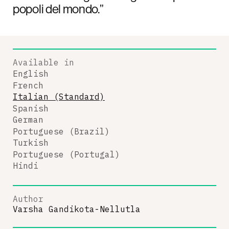
popoli del mondo.”
Available in
English
French
Italian (Standard)
Spanish
German
Portuguese (Brazil)
Turkish
Portuguese (Portugal)
Hindi
Author
Varsha Gandikota-Nellutla