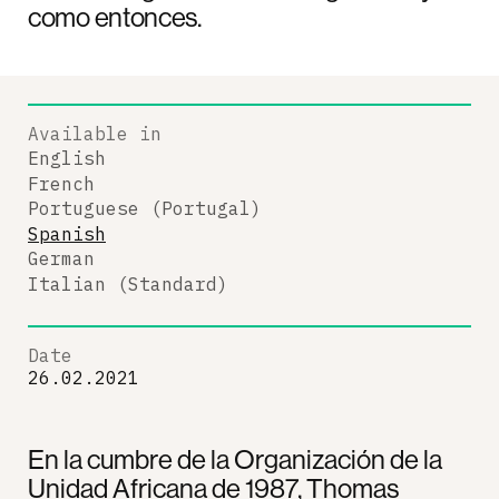
como entonces.
Available in
English
French
Portuguese (Portugal)
Spanish
German
Italian (Standard)
Date
26.02.2021
En la cumbre de la Organización de la
Unidad Africana de 1987, Thomas