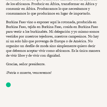
de los africanos. Producir en África, transformar en África y
consumir en África. Produzcamos lo que necesitamos y
consumamos lo que producimos en lugar de importarlo.
Burkina Faso vino a exponer aquí la cotonada, producida en
Burkina Faso, tejida en Burkina Faso, cosida en Burkina Faso
para vestir a los burkinabés. Mi delegación y yo mismo somos
vestidos por nuestros tejedores, nuestros campesinos. No hay
ni un solo hilo que provenga de Europa o de América. No
organizo un desfile de moda sino simplemente quiero decir
que debemos aceptar vivir como africanos. Es la única manera
de vivir libre y de vivir con dignidad.
Gracias, señor presidente.
¡Patria o muerte, venceremos!