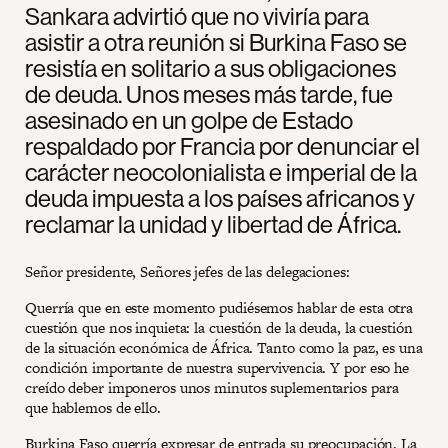
Sankara advirtió que no viviría para
asistir a otra reunión si Burkina Faso se
resistía en solitario a sus obligaciones
de deuda. Unos meses más tarde, fue
asesinado en un golpe de Estado
respaldado por Francia por denunciar el
carácter neocolonialista e imperial de la
deuda impuesta a los países africanos y
reclamar la unidad y libertad de África.
Señor presidente, Señores jefes de las delegaciones:
Querría que en este momento pudiésemos hablar de esta otra
cuestión que nos inquieta: la cuestión de la deuda, la cuestión
de la situación económica de África. Tanto como la paz, es una
condición importante de nuestra supervivencia. Y por eso he
creído deber imponeros unos minutos suplementarios para
que hablemos de ello.
Burkina Faso querría expresar de entrada su preocupación. La