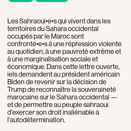
Les Sahraoui•e•s qui vivent dans les
territoires du Sahara occidental
occupés par le Maroc sont
confronté•e•s à une répression violente
au quotidien, à une pauvreté extrême et
à une marginalisation sociale et
économique. Dans cette lettre ouverte,
iels demandent au président américain
Biden de revenir sur la décision de
Trump de reconnaître la souveraineté
marocaine sur le Sahara occidental —
et de permettre au peuple sahraoui
d'exercer son droit inaliénable à
l'autodétermination.