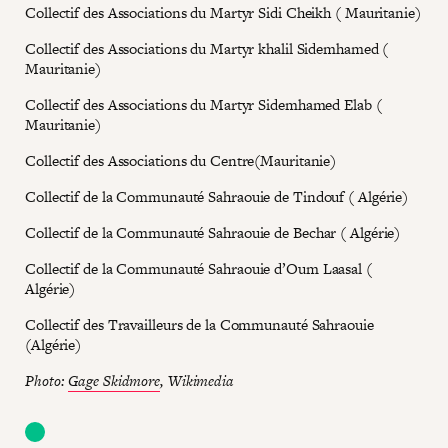
Collectif des Associations du Martyr Sidi Cheikh ( Mauritanie)
Collectif des Associations du Martyr khalil Sidemhamed (
Mauritanie)
Collectif des Associations du Martyr Sidemhamed Elab (
Mauritanie)
Collectif des Associations du Centre(Mauritanie)
Collectif de la Communauté Sahraouie de Tindouf ( Algérie)
Collectif de la Communauté Sahraouie de Bechar ( Algérie)
Collectif de la Communauté Sahraouie d’Oum Laasal (
Algérie)
Collectif des Travailleurs de la Communauté Sahraouie
(Algérie)
Photo:
Gage Skidmore
, Wikimedia