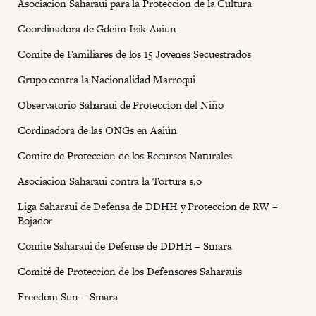
Asociacion Saharaui para la Proteccion de la Cultura
Coordinadora de Gdeim Izik-Aaiun
Comite de Familiares de los 15 Jovenes Secuestrados
Grupo contra la Nacionalidad Marroqui
Observatorio Saharaui de Proteccion del Niño
Cordinadora de las ONGs en Aaiún
Comite de Proteccion de los Recursos Naturales
Asociacion Saharaui contra la Tortura s.o
Liga Saharaui de Defensa de DDHH y Proteccion de RW –
Bojador
Comite Saharaui de Defense de DDHH – Smara
Comité de Proteccion de los Defensores Saharauis
Freedom Sun – Smara