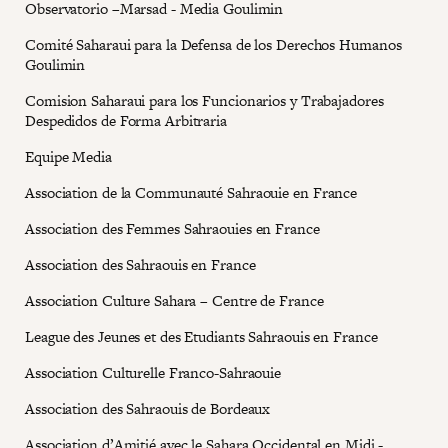
Observatorio –Marsad - Media Goulimin
Comité Saharaui para la Defensa de los Derechos Humanos
Goulimin
Comision Saharaui para los Funcionarios y Trabajadores
Despedidos de Forma Arbitraria
Equipe Media
Association de la Communauté Sahraouie en France
Association des Femmes Sahraouies en France
Association des Sahraouis en France
Association Culture Sahara – Centre de France
League des Jeunes et des Etudiants Sahraouis en France
Association Culturelle Franco-Sahraouie
Association des Sahraouis de Bordeaux
Association d’Amitié avec le Sahara Occidental en Midi -