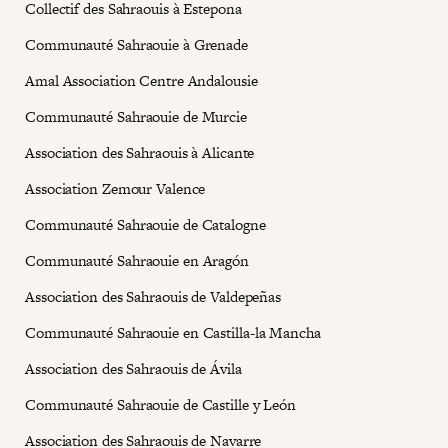
Collectif des Sahraouis à Estepona
Communauté Sahraouie à Grenade
Amal Association Centre Andalousie
Communauté Sahraouie de Murcie
Association des Sahraouis à Alicante
Association Zemour Valence
Communauté Sahraouie de Catalogne
Communauté Sahraouie en Aragón
Association des Sahraouis de Valdepeñas
Communauté Sahraouie en Castilla-la Mancha
Association des Sahraouis de Ávila
Communauté Sahraouie de Castille y León
Association des Sahraouis de Navarre