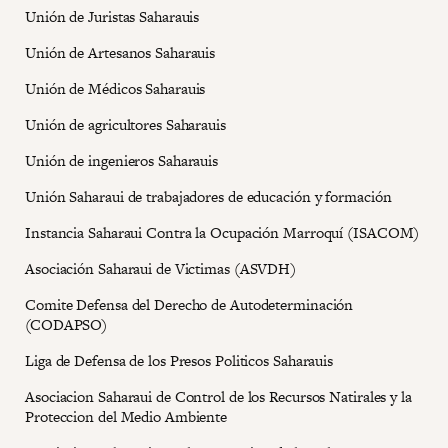
Unión de Juristas Saharauis
Unión de Artesanos Saharauis
Unión de Médicos Saharauis
Unión de agricultores Saharauis
Unión de ingenieros Saharauis
Unión Saharaui de trabajadores de educación y formación
Instancia Saharaui Contra la Ocupación Marroquí (ISACOM)
Asociación Saharaui de Victimas (ASVDH)
Comite Defensa del Derecho de Autodeterminación
(CODAPSO)
Liga de Defensa de los Presos Politicos Saharauis
Asociacion Saharaui de Control de los Recursos Natirales y la
Proteccion del Medio Ambiente