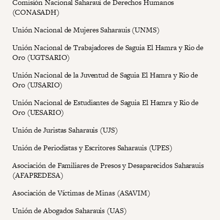
Comisión Nacional Saharaui de Derechos Humanos
(CONASADH)
Unión Nacional de Mujeres Saharauis (UNMS)
Unión Nacional de Trabajadores de Saguia El Hamra y Rio de
Oro (UGTSARIO)
Unión Nacional de la Juventud de Saguia El Hamra y Rio de
Oro (UJSARIO)
Unión Nacional de Estudiantes de Saguia El Hamra y Rio de
Oro (UESARIO)
Unión de Juristas Saharauis (UJS)
Unión de Periodistas y Escritores Saharauis (UPES)
Asociación de Familiares de Presos y Desaparecidos Saharauis
(AFAPREDESA)
Asociación de Víctimas de Minas (ASAVIM)
Unión de Abogados Saharauis (UAS)