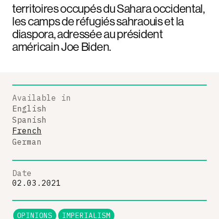
territoires occupés du Sahara occidental,
les camps de réfugiés sahraouis et la
diaspora, adressée au président
américain Joe Biden.
Available in
English
Spanish
French
German
Date
02.03.2021
OPINIONS
IMPERIALISM