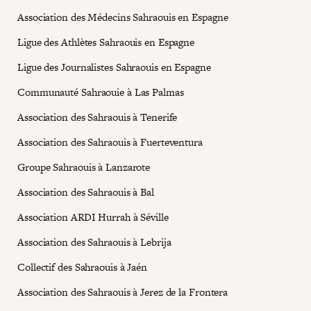
Association des Médecins Sahraouis en Espagne
Ligue des Athlètes Sahraouis en Espagne
Ligue des Journalistes Sahraouis en Espagne
Communauté Sahraouie à Las Palmas
Association des Sahraouis à Tenerife
Association des Sahraouis à Fuerteventura
Groupe Sahraouis à Lanzarote
Association des Sahraouis à Bal
Association ARDI Hurrah à Séville
Association des Sahraouis à Lebrija
Collectif des Sahraouis à Jaén
Association des Sahraouis à Jerez de la Frontera