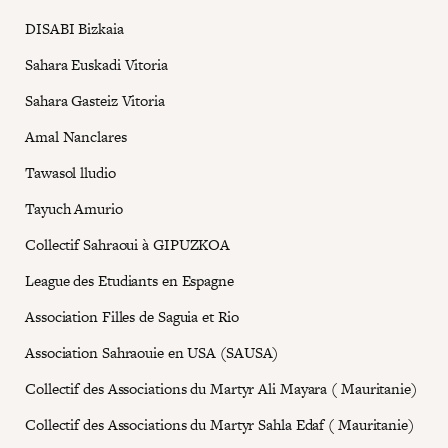
DISABI Bizkaia
Sahara Euskadi Vitoria
Sahara Gasteiz Vitoria
Amal Nanclares
Tawasol lludio
Tayuch Amurio
Collectif Sahraoui à GIPUZKOA
League des Etudiants en Espagne
Association Filles de Saguia et Rio
Association Sahraouie en USA (SAUSA)
Collectif des Associations du Martyr Ali Mayara ( Mauritanie)
Collectif des Associations du Martyr Sahla Edaf ( Mauritanie)