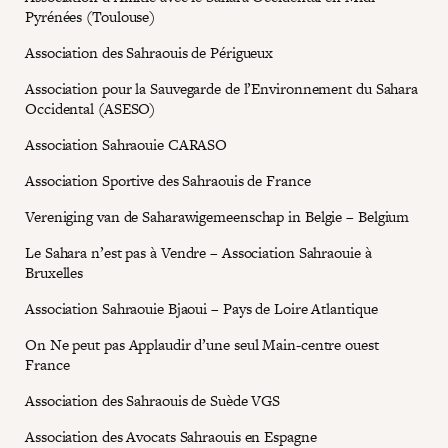
Pyrénées (Toulouse)
Association des Sahraouis de Périgueux
Association pour la Sauvegarde de l’Environnement du Sahara
Occidental (ASESO)
Association Sahraouie CARASO
Association Sportive des Sahraouis de France
Vereniging van de Saharawigemeenschap in Belgie – Belgium
Le Sahara n’est pas à Vendre – Association Sahraouie à
Bruxelles
Association Sahraouie Bjaoui – Pays de Loire Atlantique
On Ne peut pas Applaudir d’une seul Main-centre ouest
France
Association des Sahraouis de Suède VGS
Association des Avocats Sahraouis en Espagne