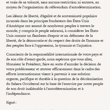
et vraie de sa volonté, sans aucune restriction ni entrave, au
moyen de l’organisation du référendum d'autodétermination.
Les idéaux de liberté, d'égalité et de souveraineté populaire
incarnés dans les principes fondateurs des États-Unis
d'Amérique ont amené de nombreux peuples à travers le
monde, y compris le peuple sahraoui, à considérer les États-
Unis comme un flambeau d'espoir et un défenseur de la
liberté, de la démocratie et du respect des droits de l'homme et
des peuples face à l'oppression, la tyrannie et l'injustice.
Conscients de la responsabilité internationale de votre pays et
de son rôle d'avant-garde, nous espérons que vous allez,
Monsieur le Président, faire en sorte d’annuler la décision de
votre prédécesseur et œuvrer efficacement dans le cadre des
efforts internationaux visant à parvenir à une solution
urgente, pacifique et durable à la question de la décolonisation
du Sahara Occidental sur la base de l'exercice par notre peuple
de son droit inaliénable à l'autodétermination et à
l'indépendance.
Signé :