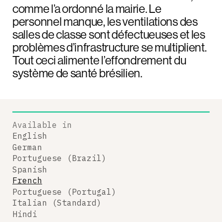
comme l’a ordonné la mairie. Le
personnel manque, les ventilations des
salles de classe sont défectueuses et les
problèmes d’infrastructure se multiplient.
Tout ceci alimente l’effondrement du
système de santé brésilien.
Available in
English
German
Portuguese (Brazil)
Spanish
French
Portuguese (Portugal)
Italian (Standard)
Hindi