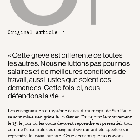
Original article
🔗
« Cette grève est différente de toutes
les autres. Nous ne luttons pas pour nos
salaires et de meilleures conditions de
travail, aussi justes que soient ces
demandes. Cette fois-ci, nous
défendons la vie. »
Les enseignant·e·s du système éducatif municipal de São Paulo
se sont mis·e·s en grève le 10 février. J’ai rejoint le mouvement
le 15, le jour où les cours devaient reprendre en présentiel, tout
comme l’ensemble des enseignant·e·s qui ont été appelé·e·s à
reprendre le travail sur site. Cette décision que nous avons