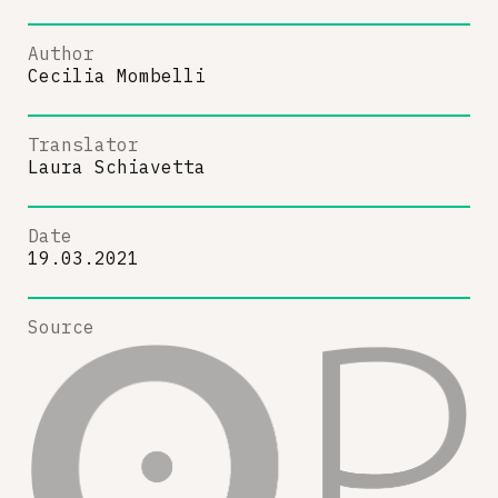
Author
Cecilia Mombelli
Translator
Laura Schiavetta
Date
19.03.2021
Source