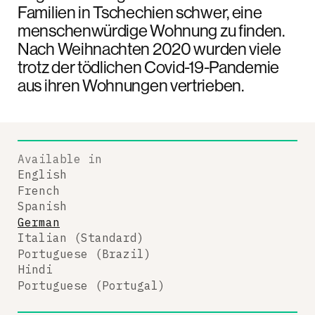
Familien in Tschechien schwer, eine
menschenwürdige Wohnung zu finden.
Nach Weihnachten 2020 wurden viele
trotz der tödlichen Covid-19-Pandemie
aus ihren Wohnungen vertrieben.
Available in
English
French
Spanish
German
Italian (Standard)
Portuguese (Brazil)
Hindi
Portuguese (Portugal)