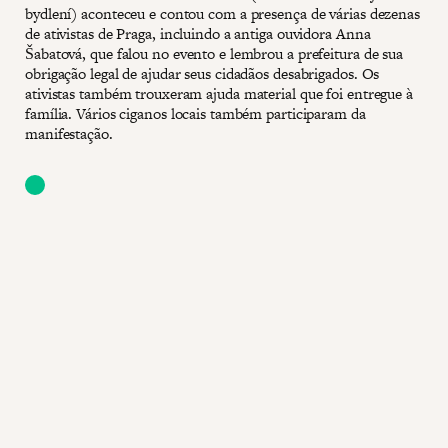
bydlení) aconteceu e contou com a presença de várias dezenas
de ativistas de Praga, incluindo a antiga ouvidora Anna
Šabatová, que falou no evento e lembrou a prefeitura de sua
obrigação legal de ajudar seus cidadãos desabrigados. Os
ativistas também trouxeram ajuda material que foi entregue à
família. Vários ciganos locais também participaram da
manifestação.