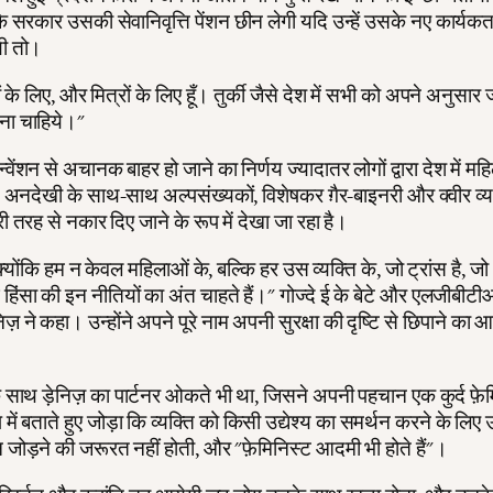
 सरकार उसकी सेवानिवृत्ति पेंशन छीन लेगी यदि उन्हें उसके नए कार्यकर्
ी तो।
्चों के लिए, और मित्रों के लिए हूँ। तुर्की जैसे देश में सभी को अपने अनुसा
ना चाहिये।"
्वेंशन से अचानक बाहर हो जाने का निर्णय ज्यादातर लोगों द्वारा देश में महि
दंड अनदेखी के साथ-साथ अल्पसंख्यकों, विशेषकर ग़ैर-बाइनरी और क्वीर व्य
ी तरह से नकार दिए जाने के रूप में देखा जा रहा है।
, क्योंकि हम न केवल महिलाओं के, बल्कि हर उस व्यक्ति के, जो ट्रांस है, जो '
 हिंसा की इन नीतियों का अंत चाहते हैं।" गोज्दे ई के बेटे और एलजीबीट
ेनिज़ ने कहा। उन्होंने अपने पूरे नाम अपनी सुरक्षा की दृष्टि से छिपाने का 
के साथ ड़ेनिज़ का पार्टनर ओकते भी था, जिसने अपनी पहचान एक कुर्द फ़े
में बताते हुए जोड़ा कि व्यक्ति को किसी उद्येश्य का समर्थन करने के लि
ोड़ने की जरूरत नहीं होती, और "फ़ेमिनिस्ट आदमी भी होते हैं"।