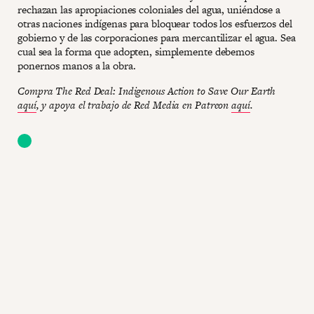
rechazan las apropiaciones coloniales del agua, uniéndose a
otras naciones indígenas para bloquear todos los esfuerzos del
gobierno y de las corporaciones para mercantilizar el agua. Sea
cual sea la forma que adopten, simplemente debemos
ponernos manos a la obra.
Compra The Red Deal: Indigenous Action to Save Our Earth
aquí
, y apoya el trabajo de Red Media en Patreon
aquí
.