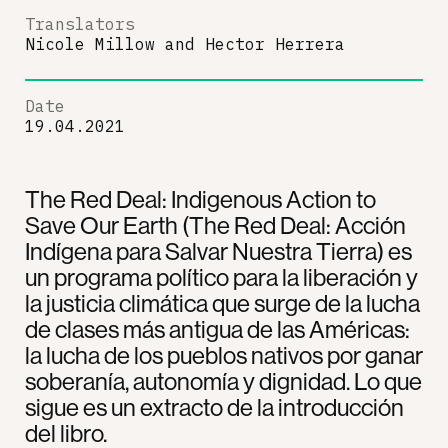
Translators
Nicole Millow
and
Hector Herrera
Date
19.04.2021
The Red Deal: Indigenous Action to
Save Our Earth (The Red Deal: Acción
Indígena para Salvar Nuestra Tierra) es
un programa político para la liberación y
la justicia climática que surge de la lucha
de clases más antigua de las Américas:
la lucha de los pueblos nativos por ganar
soberanía, autonomía y dignidad. Lo que
sigue es un extracto de la introducción
del libro.