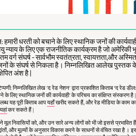
: हमारी धरती को बचाने के लिए स्थानिक जनों की कार्यवाही
 न्याय के लिए एक राजनीतिक कार्यक्रम है जो अमेरिकी भू
तम वर्ग संघर्ष - सार्वभौम स्वतंत्रता, स्वायत्तता,और अस्मि
नों के संघर्ष से निकला है। निम्नलिखित आलेख पुस्तक 
षेपित अंश है |
प्पणी: निम्नलिखित लेख 'द रेड नेशन' द्वारा प्रकाशित किताब ‘द रेड डील:
े के लिए स्थानिक जनों की कार्यवाही' के परिचय का संक्षिप्त संस्करण है 
पलब्ध यह पूरी किताब आप
यहाँ
खरीद सकते हैं, और रेड मीडिया के काम क
यहां
कर सकते हैं |
े मूल निवासियों को, और उन सारे अन्य लोगों को भी जो इससे प्रभावित है
्धांतों, और मूल्यों के अनुसार विकास करने के साधनों से वंचित रखा है । 