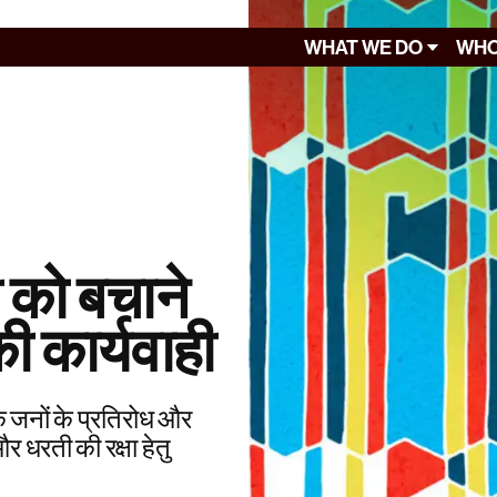
WHAT WE DO
WHO
 को बचाने
ी कार्यवाही
 जनों के प्रतिरोध और
र धरती की रक्षा हेतु