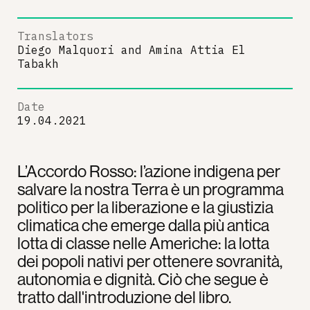
Translators
Diego Malquori
and
Amina Attia El
Tabakh
Date
19.04.2021
L’Accordo Rosso: l’azione indigena per
salvare la nostra Terra è un programma
politico per la liberazione e la giustizia
climatica che emerge dalla più antica
lotta di classe nelle Americhe: la lotta
dei popoli nativi per ottenere sovranità,
autonomia e dignità. Ciò che segue è
tratto dall'introduzione del libro.