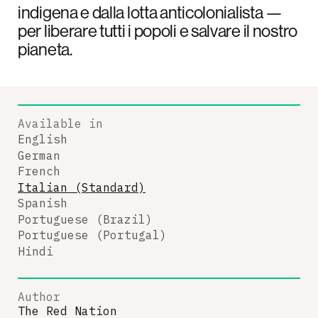
indigena e dalla lotta anticolonialista —
per liberare tutti i popoli e salvare il nostro
pianeta.
Available in
English
German
French
Italian (Standard)
Spanish
Portuguese (Brazil)
Portuguese (Portugal)
Hindi
Author
The Red Nation