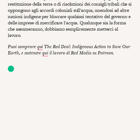
restituzione della terra o di risoluzioni dei consigli tribali che si
oppongono agli accordi coloniali sull'acqua, unendosi ad altre
nazioni indigene per bloccare qualsiasi tentativo del governo e
delle imprese di mercificare l'acqua. Qualunque sia la forma
che assumeranno, dobbiamo semplicemente metterci al
lavoro.
Puoi comprare
qui
The Red Deal: Indigenous Action to Save Our
Earth, e sostenere
qui
il lavoro di Red Media su Patreon.