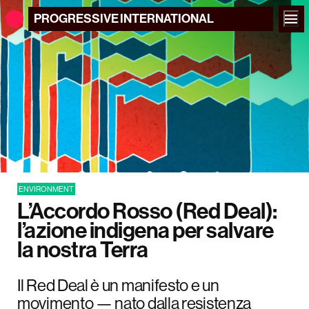
PROGRESSIVE
INTERNATIONAL
ENVIRONMENT
L’Accordo Rosso (Red Deal):
l’azione indigena per salvare
la nostra Terra
Il Red Deal è un manifesto e un
movimento — nato dalla resistenza