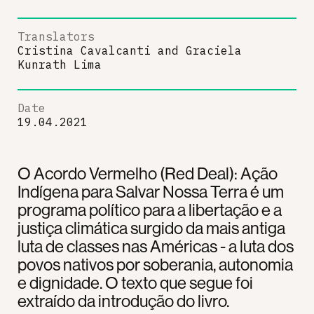
Translators
Cristina Cavalcanti
and
Graciela
Kunrath Lima
Date
19.04.2021
O Acordo Vermelho (Red Deal): Ação
Indígena para Salvar Nossa Terra é um
programa político para a libertação e a
justiça climática surgido da mais antiga
luta de classes nas Américas - a luta dos
povos nativos por soberania, autonomia
e dignidade. O texto que segue foi
extraído da introdução do livro.