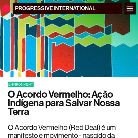
PROGRESSIVE
INTERNATIONAL
ENVIRONMENT
O Acordo Vermelho: Ação
Indígena para Salvar Nossa
Terra
O Acordo Vermelho (Red Deal) é um
manifesto e movimento - nascido da