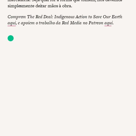
simplesmente deitar mãos à obra.
Comprem The Red Deal: Indigenous Action to Save Our Earth
aqui
, e apoiem o trabalho da Red Media no Patreon
aqu
i.