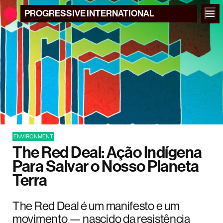
PROGRESSIVE
INTERNATIONAL
ENVIRONMENT
The Red Deal: Ação Indígena
Para Salvar o Nosso Planeta
Terra
The Red Deal é um manifesto e um
movimento — nascido da resistência