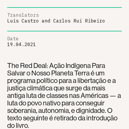
Translators
Luis Castro
and
Carlos Rui Ribeiro
Date
19.04.2021
The Red Deal: Ação Indígena Para
Salvar o Nosso Planeta Terra é um
programa político para a libertação e a
justiça climática que surge da mais
antiga luta de classes nas Américas — a
luta do povo nativo para conseguir
soberania, autonomia, e dignidade. O
texto seguinte é retirado da introdução
do livro.