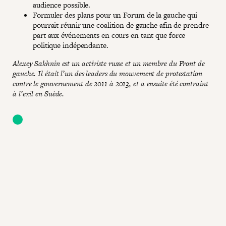
audience possible.
Formuler des plans pour un Forum de la gauche qui
pourrait réunir une coalition de gauche afin de prendre
part aux événements en cours en tant que force
politique indépendante.
Alexey Sakhnin est un activiste russe et un membre du Front de
gauche. Il était l’un des leaders du mouvement de protestation
contre le gouvernement de 2011 à 2013, et a ensuite été contraint
à l’exil en Suède.