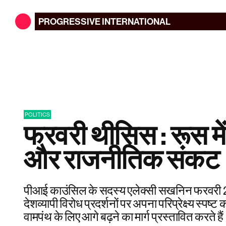
PROGRESSIVE
INTERNATIONAL
POLITICS
फरवरी थीसिस : रूस मे
और राजनीतिक संकट
पीआई काउंसिल के सदस्य एलेक्सी सखनिन फरवरी 2021
देशव्यापी विरोध प्रदर्शनों पर अपना परिप्रेक्ष्य स्पष्ट
वामपंथ के लिए आगे बढ़ने का मार्ग प्रस्तावित करते है