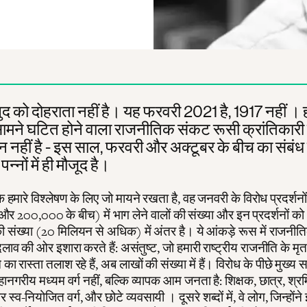
द को दोहराता नहीं है। यह फरवरी 2021 है, 1917 नहीं । 
सामने घटित होने वाला राजनीतिक संकट रूसी क्रांतिकार
ंचन नहीं है - इस साल, फरवरी और अक्टूबर के बीच का संबं
पन्नों में ही मौजूद है।
के हमारे विश्लेषण के लिए जो मायने रखता है, वह जनवरी के विरोध प्रदर्शनों
और 200,000 के बीच) में भाग लेने वालों की संख्या और इन प्रदर्शनों
की संख्या (20 मिलियन से अधिक) में अंतर है। ये आंकड़े रूस में राजनी
दलाव की ओर इशारा करते हैं: असंतुष्ट, जो हमारी राष्ट्रीय राजनीति के मृ
ा रास्ता तलाश रहे हैं, अब लाखों की संख्या में हैं। विरोध के पीछे मुख्य
गरीय मध्यम वर्ग नहीं, बल्कि व्यापक आम जनता है: शिक्षक, छात्र, श्र
्व-नियोजित वर्ग, और छोटे व्यवसायी । दूसरे शब्दों में, वे लोग, जिन्होंन