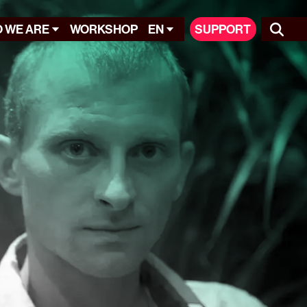
 WE ARE
WORKSHOP
EN
SUPPORT