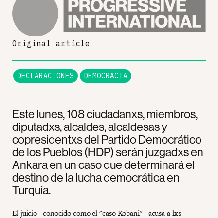
Original article
DECLARACIONES
DEMOCRACIA
Este lunes, 108 ciudadanxs, miembros,
diputadxs, alcaldes, alcaldesas y
copresidentxs del Partido Democrático
de los Pueblos (HDP) serán juzgadxs en
Ankara en un caso que determinará el
destino de la lucha democrática en
Turquía.
El juicio –conocido como el "caso Kobani"– acusa a lxs