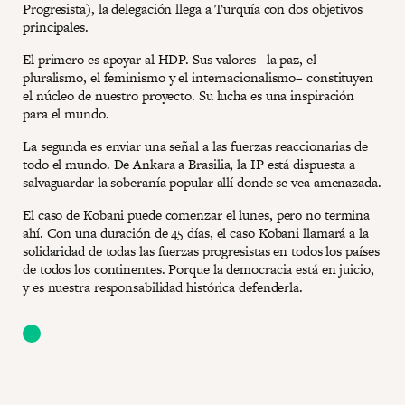
Progresista), la delegación llega a Turquía con dos objetivos
principales.
El primero es apoyar al HDP. Sus valores –la paz, el
pluralismo, el feminismo y el internacionalismo– constituyen
el núcleo de nuestro proyecto. Su lucha es una inspiración
para el mundo.
La segunda es enviar una señal a las fuerzas reaccionarias de
todo el mundo. De Ankara a Brasilia, la IP está dispuesta a
salvaguardar la soberanía popular allí donde se vea amenazada.
El caso de Kobani puede comenzar el lunes, pero no termina
ahí. Con una duración de 45 días, el caso Kobani llamará a la
solidaridad de todas las fuerzas progresistas en todos los países
de todos los continentes. Porque la democracia está en juicio,
y es nuestra responsabilidad histórica defenderla.