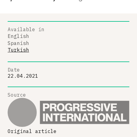
Available in
English
Spanish
Turkish
Date
22.04.2021
Source
Original article