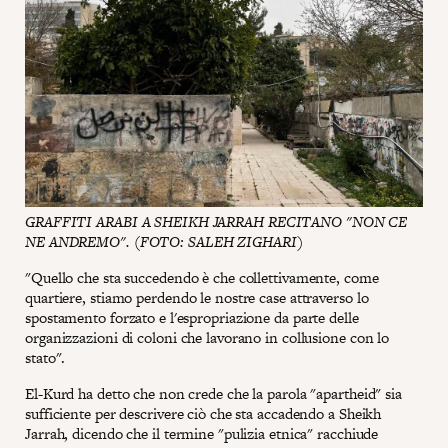
GRAFFITI ARABI A SHEIKH JARRAH RECITANO "NON CE
NE ANDREMO". (FOTO: SALEH ZIGHARI)
"Quello che sta succedendo è che collettivamente, come
quartiere, stiamo perdendo le nostre case attraverso lo
spostamento forzato e l'espropriazione da parte delle
organizzazioni di coloni che lavorano in collusione con lo
stato".
El-Kurd ha detto che non crede che la parola "apartheid" sia
sufficiente per descrivere ciò che sta accadendo a Sheikh
Jarrah, dicendo che il termine "pulizia etnica" racchiude