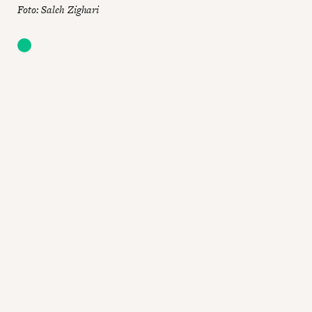
Foto: Saleh Zighari