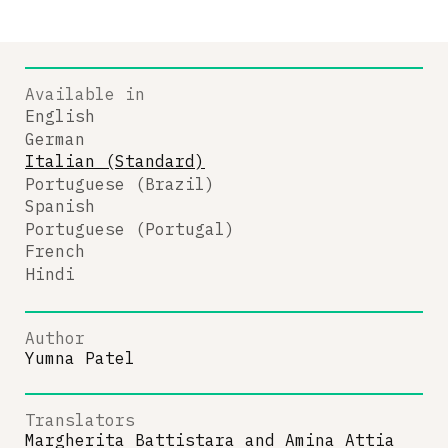
Available in
English
German
Italian (Standard)
Portuguese (Brazil)
Spanish
Portuguese (Portugal)
French
Hindi
Author
Yumna Patel
Translators
Margherita Battistara
and
Amina Attia