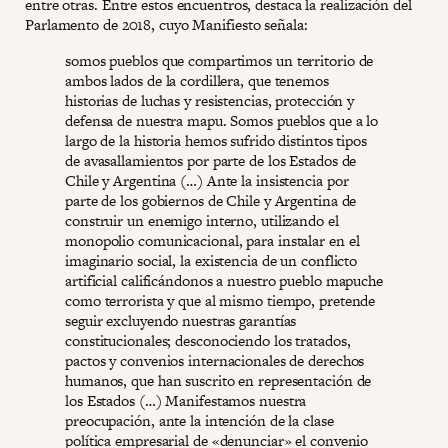
entre otras. Entre estos encuentros, destaca la realización del
Parlamento de 2018, cuyo Manifiesto señala:
somos pueblos que compartimos un territorio de
ambos lados de la cordillera, que tenemos
historias de luchas y resistencias, protección y
defensa de nuestra mapu. Somos pueblos que a lo
largo de la historia hemos sufrido distintos tipos
de avasallamientos por parte de los Estados de
Chile y Argentina (…) Ante la insistencia por
parte de los gobiernos de Chile y Argentina de
construir un enemigo interno, utilizando el
monopolio comunicacional, para instalar en el
imaginario social, la existencia de un conflicto
artificial calificándonos a nuestro pueblo mapuche
como terrorista y que al mismo tiempo, pretende
seguir excluyendo nuestras garantías
constitucionales; desconociendo los tratados,
pactos y convenios internacionales de derechos
humanos, que han suscrito en representación de
los Estados (…) Manifestamos nuestra
preocupación, ante la intención de la clase
política empresarial de «denunciar» el convenio