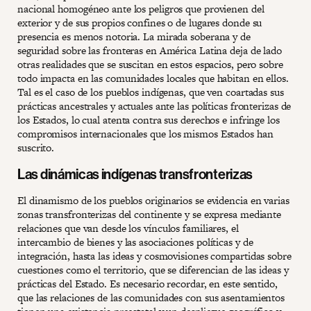
nacional homogéneo ante los peligros que provienen del
exterior y de sus propios confines o de lugares donde su
presencia es menos notoria. La mirada soberana y de
seguridad sobre las fronteras en América Latina deja de lado
otras realidades que se suscitan en estos espacios, pero sobre
todo impacta en las comunidades locales que habitan en ellos.
Tal es el caso de los pueblos indígenas, que ven coartadas sus
prácticas ancestrales y actuales ante las políticas fronterizas de
los Estados, lo cual atenta contra sus derechos e infringe los
compromisos internacionales que los mismos Estados han
suscrito.
Las dinámicas indígenas transfronterizas
El dinamismo de los pueblos originarios se evidencia en varias
zonas transfronterizas del continente y se expresa mediante
relaciones que van desde los vínculos familiares, el
intercambio de bienes y las asociaciones políticas y de
integración, hasta las ideas y cosmovisiones compartidas sobre
cuestiones como el territorio, que se diferencian de las ideas y
prácticas del Estado. Es necesario recordar, en este sentido,
que las relaciones de las comunidades con sus asentamientos