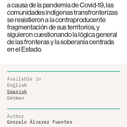
a causa de la pandemia de Covid-19, las
comunidades indígenas transfronterizas
se resistieron a la contraproducente
fragmentación de sus territorios, y
siguieron cuestionando la lógica general
de las fronteras y la soberanía centrada
en el Estado.
Available in
English
Spanish
German
Author
Gonzalo Álvarez Fuentes