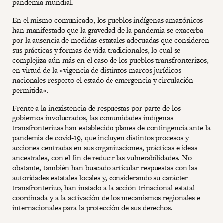
pandemia mundial.
En el mismo comunicado, los pueblos indígenas amazónicos
han manifestado que la gravedad de la pandemia se exacerba
por la ausencia de medidas estatales adecuadas que consideren
sus prácticas y formas de vida tradicionales, lo cual se
complejiza aún más en el caso de los pueblos transfronterizos,
en virtud de la «vigencia de distintos marcos jurídicos
nacionales respecto el estado de emergencia y circulación
permitida».
Frente a la inexistencia de respuestas por parte de los
gobiernos involucrados, las comunidades indígenas
transfronterizas han establecido planes de contingencia ante la
pandemia de covid-19, que incluyen distintos procesos y
acciones centradas en sus organizaciones, prácticas e ideas
ancestrales, con el fin de reducir las vulnerabilidades. No
obstante, también han buscado articular respuestas con las
autoridades estatales locales y, considerando su carácter
transfronterizo, han instado a la acción trinacional estatal
coordinada y a la activación de los mecanismos regionales e
internacionales para la protección de sus derechos.