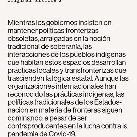
Original article
🔗
Mientras los gobiernos insisten en
mantener políticas fronterizas
obsoletas, arraigadas en la noción
tradicional de soberanía, las
interacciones de los pueblos indígenas
que habitan estos espacios desarrollan
prácticas locales y transfronterizas que
trascienden la lógica estatal. Aunque las
organizaciones internacionales han
reconocido las prácticas indígenas, las
políticas tradicionales de los Estados-
nación en materia de fronteras siguen
dominando, a pesar de ser
contraproducentes en la lucha contra la
pandemia de Covid-19.