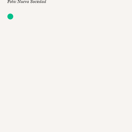
Foto: Nueva Sociedad