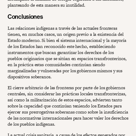
planteando de esta manera su inutilidad.
Conclusiones
Las relaciones indígenas a través de las actuales fronteras
tienen, en muchos casos, un origen previo a la existencia del
Estado moderno. Si bien el sistema internacional y la mayoría
de los Estados han reconocido este hecho, estableciendo
instrumentos que buscan garantizar los derechos de los
pueblos originarios que se sitúan en espacios transfronterizos,
en la práctica estas comunidades continúan siendo
marginalizadas y vulneradas por los gobiernos mismos y sus
dispositivos soberanos.
El cierre arbitrario de las fronteras por parte de los gobiernos
centrales, sin considerar las prácticas locales transfronterizas,
así como la militarización de estos espacios, advierten tanto
sobre la capacidad que continúan teniendo los Estados para
ejercer sus prerrogativas soberanas como sobre la insuficiencia
de las normativas internacionales para hacer valer los derechos
de los pueblos indígenas.
La actual crisis sanitaria, a causa de los efectos generados por