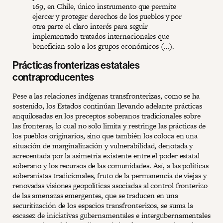
169, en Chile, único instrumento que permite
ejercer y proteger derechos de los pueblos y por
otra parte el claro interés para seguir
implementado tratados internacionales que
benefician solo a los grupos económicos (…).
Prácticas fronterizas estatales
contraproducentes
Pese a las relaciones indígenas transfronterizas, como se ha
sostenido, los Estados continúan llevando adelante prácticas
anquilosadas en los preceptos soberanos tradicionales sobre
las fronteras, lo cual no solo limita y restringe las prácticas de
los pueblos originarios, sino que también los coloca en una
situación de marginalización y vulnerabilidad, denotada y
acrecentada por la asimetría existente entre el poder estatal
soberano y los recursos de las comunidades. Así, a las políticas
soberanistas tradicionales, fruto de la permanencia de viejas y
renovadas visiones geopolíticas asociadas al control fronterizo
de las amenazas emergentes, que se traducen en una
securitización de los espacios transfronterizos, se suma la
escasez de iniciativas gubernamentales e intergubernamentales