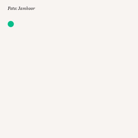
Foto: Jamhoor