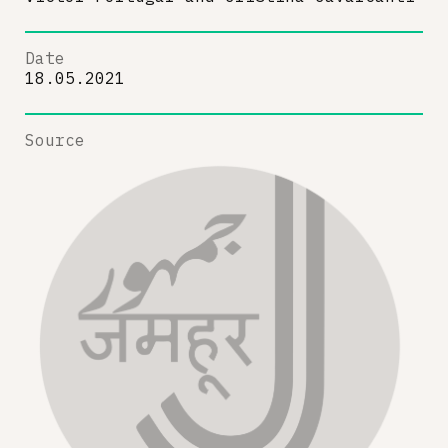
Date
18.05.2021
Source