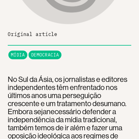
Original article
MÍDIA
DEMOCRACIA
No Sul da Ásia, os jornalistas e editores
independentes têm enfrentado nos
últimos anos uma perseguição
crescente e um tratamento desumano.
Embora sejanecessário defender a
independência da mídia tradicional,
também temos de ir além e fazer uma
oposição ideológica aos regimes de