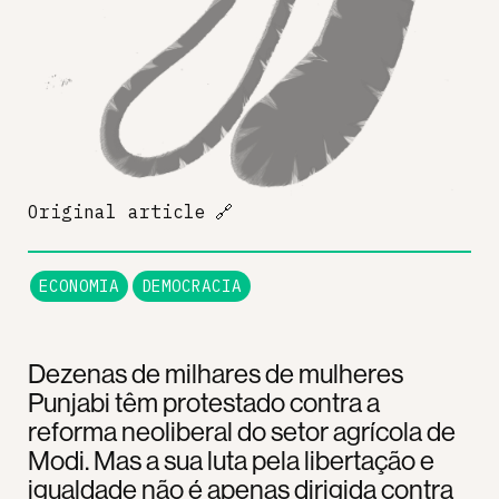
Original article
🔗
ECONOMIA
DEMOCRACIA
Dezenas de milhares de mulheres
Punjabi têm protestado contra a
reforma neoliberal do setor agrícola de
Modi. Mas a sua luta pela libertação e
igualdade não é apenas dirigida contra