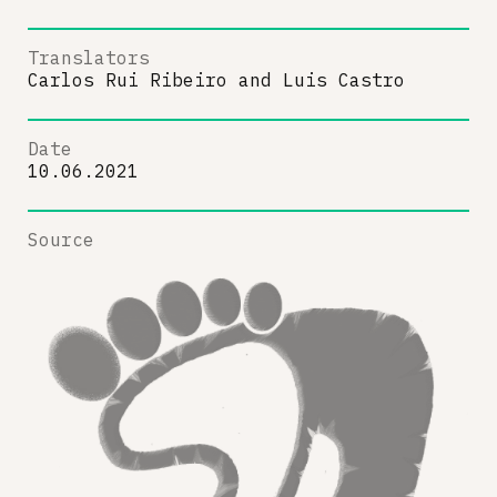
Translators
Carlos Rui Ribeiro
and
Luis Castro
Date
10.06.2021
Source