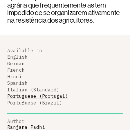
agrária que frequentemente as tem
impedido de se organizarem ativamente
na resistência dos agricultores.
Available in
English
German
French
Hindi
Spanish
Italian (Standard)
Portuguese (Portugal)
Portuguese (Brazil)
Author
Ranjana Padhi