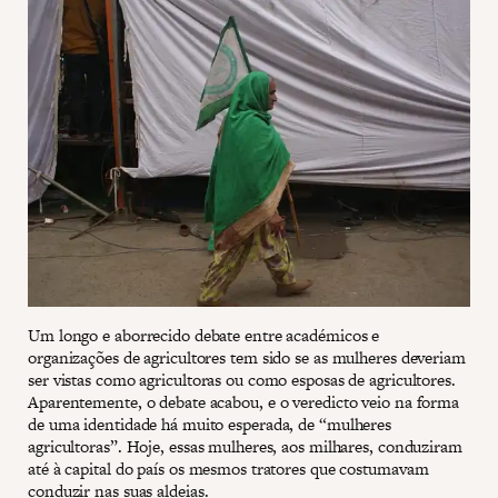
Um longo e aborrecido debate entre académicos e
organizações de agricultores tem sido se as mulheres deveriam
ser vistas como agricultoras ou como esposas de agricultores.
Aparentemente, o debate acabou, e o veredicto veio na forma
de uma identidade há muito esperada, de “mulheres
agricultoras”. Hoje, essas mulheres, aos milhares, conduziram
até à capital do país os mesmos tratores que costumavam
conduzir nas suas aldeias.