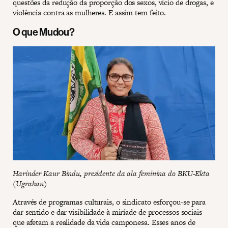
questões da redução da proporção dos sexos, vício de drogas, e
violência contra as mulheres. E assim tem feito.
O que Mudou?
Harinder Kaur Bindu, presidente da ala feminina do BKU-Ekta
(Ugrahan)
Através de programas culturais, o sindicato esforçou-se para
dar sentido e dar visibilidade à miríade de processos sociais
que afetam a realidade da vida camponesa. Esses anos de