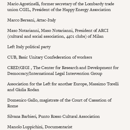
Mario Agostinelli, former secretary of the Lombardy trade
union CGIL, President of the Happy Energy Association
Marco Bersani, Attac-Italy
Maso Notarianni, Maso Notarianni, President of ARCI
(cultural and social association, 4401 clubs) of Milan
Left Italy political party
CUB, Basic Unitary Confederation of workers
CRED/GIGI , The Center for Research and Development for
Democracy/International Legal Intervention Group
Association for the Left for another Europe, Massimo Torelli
and Giulia Rodan
Domenico Gallo, magistrate of the Court of Cassation of
Rome
Silvana Barbieri, Punto Rosso Cultural Association
Manolo Luppichini, Documentarist