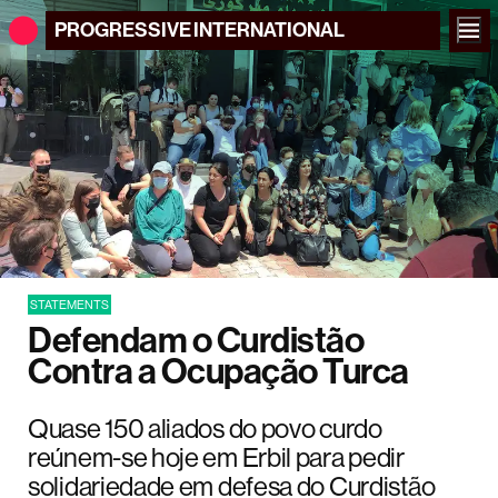
PROGRESSIVE
INTERNATIONAL
STATEMENTS
Defendam o Curdistão
Contra a Ocupação Turca
Quase 150 aliados do povo curdo
reúnem-se hoje em Erbil para pedir
solidariedade em defesa do Curdistão