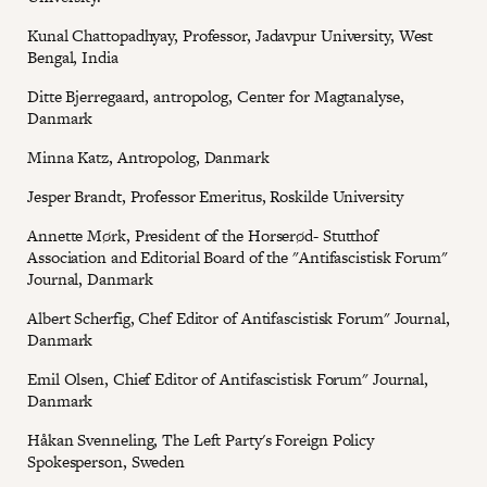
Kunal Chattopadhyay, Professor, Jadavpur University, West
Bengal, India
Ditte Bjerregaard, antropolog, Center for Magtanalyse,
Danmark
Minna Katz, Antropolog, Danmark
Jesper Brandt, Professor Emeritus, Roskilde University
Annette Mørk, President of the Horserød- Stutthof
Association and Editorial Board of the "Antifascistisk Forum"
Journal, Danmark
Albert Scherfig, Chef Editor of Antifascistisk Forum" Journal,
Danmark
Emil Olsen, Chief Editor of Antifascistisk Forum" Journal,
Danmark
Håkan Svenneling, The Left Party's Foreign Policy
Spokesperson, Sweden