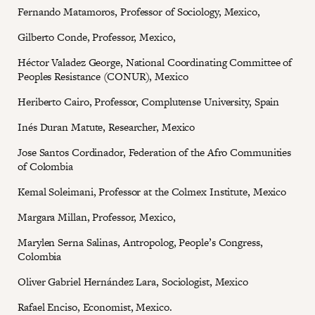
Fernando Matamoros, Professor of Sociology, Mexico,
Gilberto Conde, Professor, Mexico,
Héctor Valadez George, National Coordinating Committee of
Peoples Resistance (CONUR), Mexico
Heriberto Cairo, Professor, Complutense University, Spain
Inés Duran Matute, Researcher, Mexico
Jose Santos Cordinador, Federation of the Afro Communities
of Colombia
Kemal Soleimani, Professor at the Colmex Institute, Mexico
Margara Millan, Professor, Mexico,
Marylen Serna Salinas, Antropolog, People’s Congress,
Colombia
Oliver Gabriel Hernández Lara, Sociologist, Mexico
Rafael Enciso, Economist, Mexico.