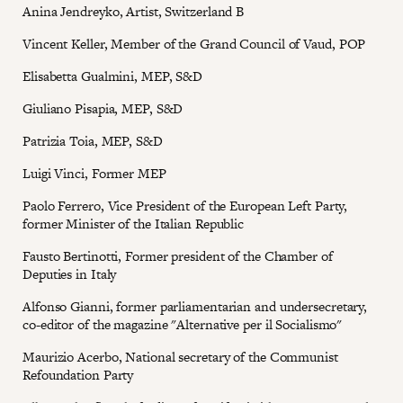
Anina Jendreyko, Artist, Switzerland B
Vincent Keller, Member of the Grand Council of Vaud, POP
Elisabetta Gualmini, MEP, S&D
Giuliano Pisapia, MEP, S&D
Patrizia Toia, MEP, S&D
Luigi Vinci, Former MEP
Paolo Ferrero, Vice President of the European Left Party,
former Minister of the Italian Republic
Fausto Bertinotti, Former president of the Chamber of
Deputies in Italy
Alfonso Gianni, former parliamentarian and undersecretary,
co-editor of the magazine "Alternative per il Socialismo"
Maurizio Acerbo, National secretary of the Communist
Refoundation Party