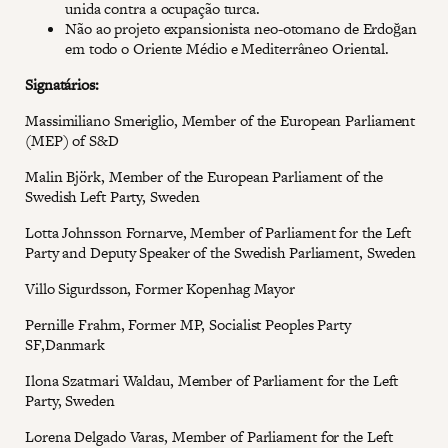
unida contra a ocupação turca.
Não ao projeto expansionista neo-otomano de Erdoğan
em todo o Oriente Médio e Mediterrâneo Oriental.
Signatários:
Massimiliano Smeriglio, Member of the European Parliament
(MEP) of S&D
Malin Björk, Member of the European Parliament of the
Swedish Left Party, Sweden
Lotta Johnsson Fornarve, Member of Parliament for the Left
Party and Deputy Speaker of the Swedish Parliament, Sweden
Villo Sigurdsson, Former Kopenhag Mayor
Pernille Frahm, Former MP, Socialist Peoples Party
SF,Danmark
Ilona Szatmari Waldau, Member of Parliament for the Left
Party, Sweden
Lorena Delgado Varas, Member of Parliament for the Left