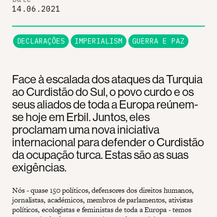
14.06.2021
DECLARAÇÕES
IMPERIALISM
GUERRA E PAZ
Face à escalada dos ataques da Turquia
ao Curdistão do Sul, o povo curdo e os
seus aliados de toda a Europa reúnem-
se hoje em Erbil. Juntos, eles
proclamam uma nova iniciativa
internacional para defender o Curdistão
da ocupação turca. Estas são as suas
exigências.
Nós - quase 150 políticos, defensores dos direitos humanos,
jornalistas, académicos, membros de parlamentos, ativistas
políticos, ecologistas e feministas de toda a Europa - temos