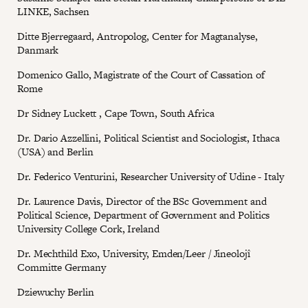
LINKE, Sachsen
Ditte Bjerregaard, Antropolog, Center for Magtanalyse,
Danmark
Domenico Gallo, Magistrate of the Court of Cassation of
Rome
Dr Sidney Luckett , Cape Town, South Africa
Dr. Dario Azzellini, Political Scientist and Sociologist, Ithaca
(USA) and Berlin
Dr. Federico Venturini, Researcher University of Udine - Italy
Dr. Laurence Davis, Director of the BSc Government and
Political Science, Department of Government and Politics
University College Cork, Ireland
Dr. Mechthild Exo, University, Emden/Leer / Jineolojî
Committe Germany
Dziewuchy Berlin