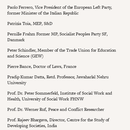
Paolo Ferrero, Vice President of the European Left Party,
former Minister of the Italian Republic
Patrizia Toia, MEP, S&D
Pernille Frahm Former MP, Socialist Peoples Party SF,
Danmark
Peter Schindler, Member of the Trade Union for Education
and Science (GEW)
Pierre Bance, Doctor of Laws, France
Pradip Kumar Datta, Retd. Professor, Jawaharlal Nehru
University
Prof. Dr. Peter Sommerfeld, Institute of Social Work and
Health, University of Social Work FHNW
Prof. Dr. Werner Ruf, Peace and Conflict Researcher
Prof. Rajeev Bhargava, Director, Centre for the Study of
Developing Societies, India