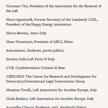
Vincenzo Vita, President of the Association for the Renewal of
the Left
Mario Agostinelli, Former Secretary of the Lombardy CGIL,
President of the Happy Energy Association
Marco Bersani, Attac-Italy
Maso Notarianni, President of ARCI, Milan
Associazioni, Sindacati, partiti politici;
Sinistra Italia-Left Party of Italy
CUB, Confederazione Unitaria di Base
CRED/GIGI The Center for Research and Development for
Democracy/International Legal Intervention Group
Massimo Torelli, Left Association for Another Europe, Italy
Giulia Rodano, Left Association for Another Europe, Italy
Anuradha Chenoy, Professor, retd. Jawaharlal Nehru