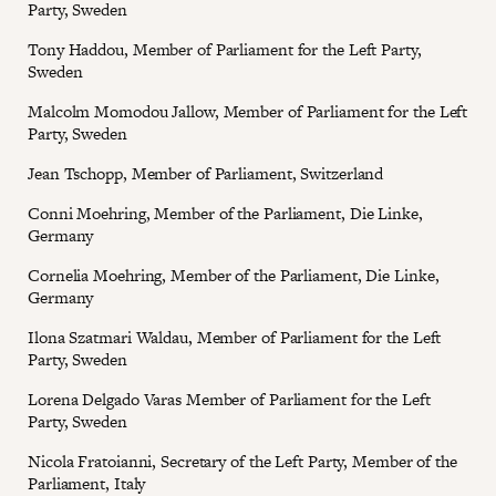
Party, Sweden
Tony Haddou, Member of Parliament for the Left Party,
Sweden
Malcolm Momodou Jallow, Member of Parliament for the Left
Party, Sweden
Jean Tschopp, Member of Parliament, Switzerland
Conni Moehring, Member of the Parliament, Die Linke,
Germany
Cornelia Moehring, Member of the Parliament, Die Linke,
Germany
Ilona Szatmari Waldau, Member of Parliament for the Left
Party, Sweden
Lorena Delgado Varas Member of Parliament for the Left
Party, Sweden
Nicola Fratoianni, Secretary of the Left Party, Member of the
Parliament, Italy