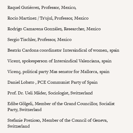
Raquel Gutiérrez, Professor, Mexico,
Rocío Martínez / Ts'ujul, Professor, Mexico
Rodrigo Camarena González, Researcher, Mexico
Sergio Tischler, Professor, Mexico
Beatriu Cardona coordinator Intersindical of women, spain
Vicent, spokesperson of Intersindical Valenciana, spain
Vicenç, political party Mas senator for Mallorca, spain
Daniel Lobato , PCE Communist Party of Spain
Prof. Dr. Ueli Mäder, Sociologist, Switzerland
Edibe Gölgeli, Member of the Grand Councillor, Socialist
Party, Switzerland
Stefanie Prezioso, Member of the Council of Geneva,
Switzerland