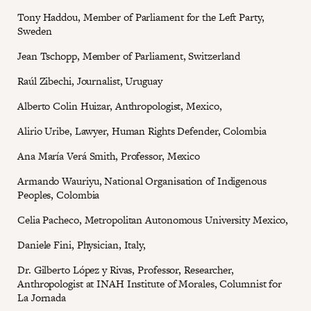
Tony Haddou, Member of Parliament for the Left Party,
Sweden
Jean Tschopp, Member of Parliament, Switzerland
Raúl Zibechi, Journalist, Uruguay
Alberto Colin Huizar, Anthropologist, Mexico,
Alirio Uribe, Lawyer, Human Rights Defender, Colombia
Ana María Verá Smith, Professor, Mexico
Armando Wauriyu, National Organisation of Indigenous
Peoples, Colombia
Celia Pacheco, Metropolitan Autonomous University Mexico,
Daniele Fini, Physician, Italy,
Dr. Gilberto López y Rivas, Professor, Researcher,
Anthropologist at INAH Institute of Morales, Columnist for
La Jornada