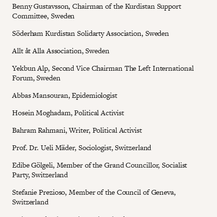
Benny Gustavsson, Chairman of the Kurdistan Support
Committee, Sweden
Söderham Kurdistan Solidarty Association, Sweden
Allt åt Alla Association, Sweden
Yekbun Alp, Second Vice Chairman The Left International
Forum, Sweden
Abbas Mansouran, Epidemiologist
Hosein Moghadam, Political Activist
Bahram Rahmani, Writer, Political Activist
Prof. Dr. Ueli Mäder, Sociologist, Switzerland
Edibe Gölgeli, Member of the Grand Councillor, Socialist
Party, Switzerland
Stefanie Prezioso, Member of the Council of Geneva,
Switzerland