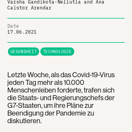
Varsha Gandikota-Nellutla
and
Ana
Caistor Arendar
Date
17.06.2021
GESUNDHEIT
TECHNOLOGIE
Letzte Woche, als das Covid-19-Virus
jeden Tag mehr als 10.000
Menschenleben forderte, trafen sich
die Staats- und Regierungschefs der
G7-Staaten, um ihre Pläne zur
Beendigung der Pandemie zu
diskutieren.