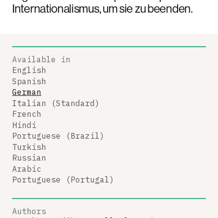
Internationalismus, um sie zu beenden.
Available in
English
Spanish
German
Italian (Standard)
French
Hindi
Portuguese (Brazil)
Turkish
Russian
Arabic
Portuguese (Portugal)
Authors