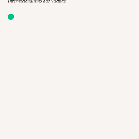
Internacionalismo das Vacinas.