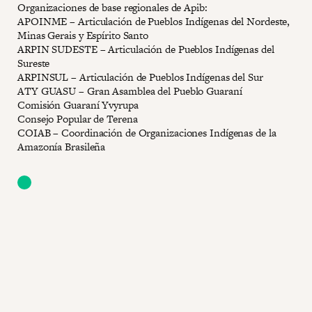
Organizaciones de base regionales de Apib:
APOINME – Articulación de Pueblos Indígenas del Nordeste,
Minas Gerais y Espírito Santo
ARPIN SUDESTE – Articulación de Pueblos Indígenas del
Sureste
ARPINSUL – Articulación de Pueblos Indígenas del Sur
ATY GUASU – Gran Asamblea del Pueblo Guaraní
Comisión Guaraní Yvyrupa
Consejo Popular de Terena
COIAB – Coordinación de Organizaciones Indígenas de la
Amazonía Brasileña