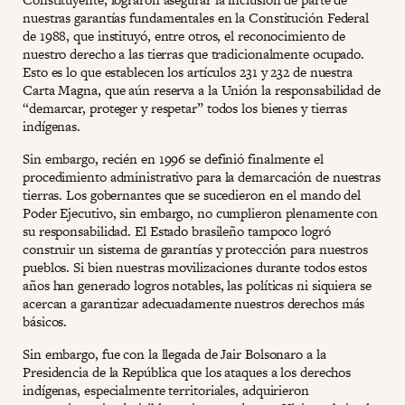
nuestras garantías fundamentales en la Constitución Federal
de 1988, que instituyó, entre otros, el reconocimiento de
nuestro derecho a las tierras que tradicionalmente ocupado.
Esto es lo que establecen los artículos 231 y 232 de nuestra
Carta Magna, que aún reserva a la Unión la responsabilidad de
“demarcar, proteger y respetar” todos los bienes y tierras
indígenas.
Sin embargo, recién en 1996 se definió finalmente el
procedimiento administrativo para la demarcación de nuestras
tierras. Los gobernantes que se sucedieron en el mando del
Poder Ejecutivo, sin embargo, no cumplieron plenamente con
su responsabilidad. El Estado brasileño tampoco logró
construir un sistema de garantías y protección para nuestros
pueblos. Si bien nuestras movilizaciones durante todos estos
años han generado logros notables, las políticas ni siquiera se
acercan a garantizar adecuadamente nuestros derechos más
básicos.
Sin embargo, fue con la llegada de Jair Bolsonaro a la
Presidencia de la República que los ataques a los derechos
indígenas, especialmente territoriales, adquirieron