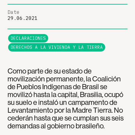
Date
29.06.2021
DECLARACIONES
DERECHOS A LA VIVIENDA Y LA TIERRA
Como parte de su estado de
movilización permanente, la Coalición
de Pueblos Indígenas de Brasil se
movilizó hasta la capital, Brasilia, ocupó
su suelo e instaló un campamento de
Levantamiento por la Madre Tierra. No
cederán hasta que se cumplan sus seis
demandas al gobierno brasileño.