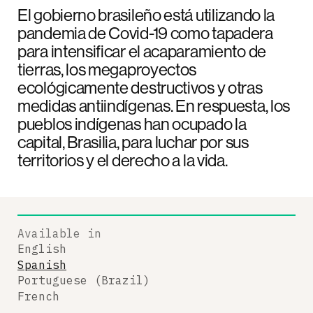
El gobierno brasileño está utilizando la
pandemia de Covid-19 como tapadera
para intensificar el acaparamiento de
tierras, los megaproyectos
ecológicamente destructivos y otras
medidas antiindígenas. En respuesta, los
pueblos indígenas han ocupado la
capital, Brasilia, para luchar por sus
territorios y el derecho a la vida.
Available in
English
Spanish
Portuguese (Brazil)
French