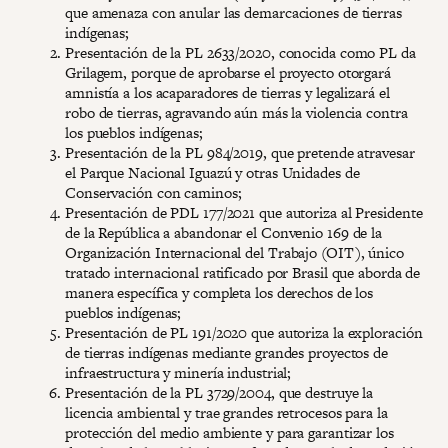
que amenaza con anular las demarcaciones de tierras
indígenas;
Presentación de la PL 2633/2020, conocida como PL da
Grilagem, porque de aprobarse el proyecto otorgará
amnistía a los acaparadores de tierras y legalizará el
robo de tierras, agravando aún más la violencia contra
los pueblos indígenas;
Presentación de la PL 984/2019, que pretende atravesar
el Parque Nacional Iguazú y otras Unidades de
Conservación con caminos;
Presentación de PDL 177/2021 que autoriza al Presidente
de la República a abandonar el Convenio 169 de la
Organización Internacional del Trabajo (OIT), único
tratado internacional ratificado por Brasil que aborda de
manera específica y completa los derechos de los
pueblos indígenas;
Presentación de PL 191/2020 que autoriza la exploración
de tierras indígenas mediante grandes proyectos de
infraestructura y minería industrial;
Presentación de la PL 3729/2004, que destruye la
licencia ambiental y trae grandes retrocesos para la
protección del medio ambiente y para garantizar los