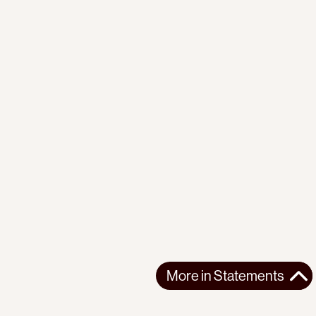
More in
Statements