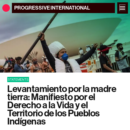
PROGRESSIVE
INTERNATIONAL
STATEMENTS
Levantamiento por la madre
tierra: Manifiesto por el
Derecho a la Vida y el
Territorio de los Pueblos
Indígenas