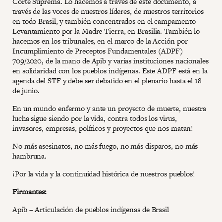
Corte Suprema. Lo hacemos a través de este documento, a
través de las voces de nuestros líderes, de nuestros territorios
en todo Brasil, y también concentrados en el campamento
Levantamiento por la Madre Tierra, en Brasilia. También lo
hacemos en los tribunales, en el marco de la Acción por
Incumplimiento de Preceptos Fundamentales (ADPF)
709/2020, de la mano de Apib y varias instituciones nacionales
en solidaridad con los pueblos indígenas. Este ADPF está en la
agenda del STF y debe ser debatido en el plenario hasta el 18
de junio.
En un mundo enfermo y ante un proyecto de muerte, nuestra
lucha sigue siendo por la vida, contra todos los virus,
invasores, empresas, políticos y proyectos que nos matan!
No más asesinatos, no más fuego, no más disparos, no más
hambruna.
¡Por la vida y la continuidad histórica de nuestros pueblos!
Firmantes:
Apib – Articulación de pueblos indígenas de Brasil