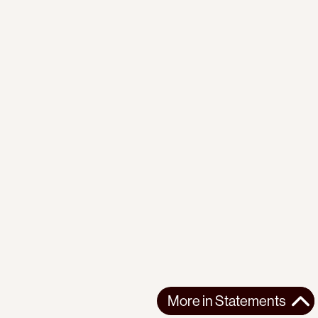
More in
Statements