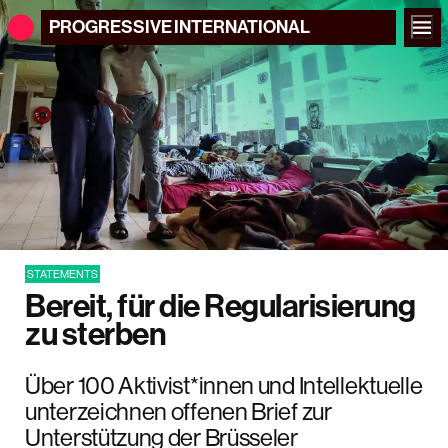
PROGRESSIVE
INTERNATIONAL
STATEMENTS
Bereit, für die Regularisierung
zu sterben
Über 100 Aktivist*innen und Intellektuelle
unterzeichnen offenen Brief zur
Unterstützung der Brüsseler