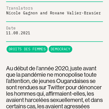
Translators
Nicole Gagnon
and
Roxane Valier-Brasier
Date
11.08.2021
DROITS DES FEMMES
DEMOCRACY
Au début de l'année 2020, juste avant
que la pandémie ne monopolise toute
l’attention, de jeunes Ougandaises se
sont rendues sur Twitter pour dénoncer
les hommes qui, affirmaient-elles, les
avaient harcelées sexuellement, et dans
certains cas, les avaient agressées