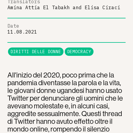
Translators
Amina Attia El Tabakh
and
Elisa Ciraci
Date
11.08.2021
DIRITTI DELLE DONNE
DEMOCRACY
All'inizio del 2020, poco prima che la
pandemia diventasse la parola e la vita,
le giovani donne ugandesi hanno usato
Twitter per denunciare gli uomini che le
avevano molestate e, in alcuni casi,
aggredite sessualmente. Questi thread
di Twitter hanno avuto effetto oltre il
mondo online, rompendo il silenzio