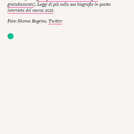
gratuitamente
). Leggi di più sulla sua biografia in questa
intervista del marzo 2021
.
Foto: Sheena Bageine,
Twitter