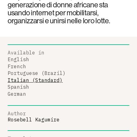
generazione di donne africane sta
usando internet per mobilitarsi,
organizzarsi e unirsi nelle loro lotte.
Available in
English
French
Portuguese (Brazil)
Italian (Standard)
Spanish
German
Author
Rosebell Kagumire