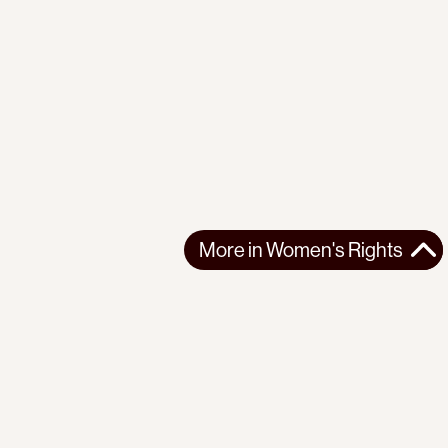
More in
Women's Rights
More in
Women's Rights