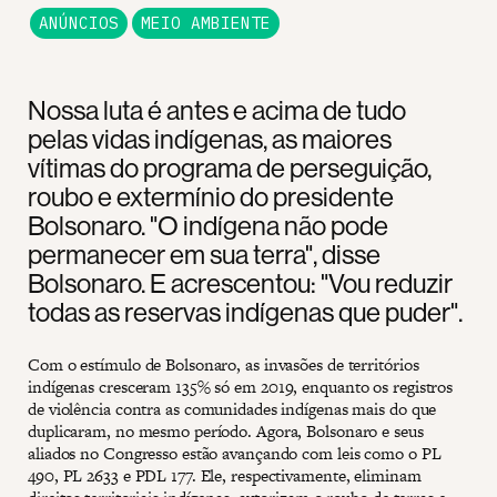
ANÚNCIOS
MEIO AMBIENTE
Nossa luta é antes e acima de tudo
pelas vidas indígenas, as maiores
vítimas do programa de perseguição,
roubo e extermínio do presidente
Bolsonaro. "O indígena não pode
permanecer em sua terra", disse
Bolsonaro. E acrescentou: "Vou reduzir
todas as reservas indígenas que puder".
Com o estímulo de Bolsonaro, as invasões de territórios
indígenas cresceram 135% só em 2019, enquanto os registros
de violência contra as comunidades indígenas mais do que
duplicaram, no mesmo período. Agora, Bolsonaro e seus
aliados no Congresso estão avançando com leis como o PL
490, PL 2633 e PDL 177. Ele, respectivamente, eliminam