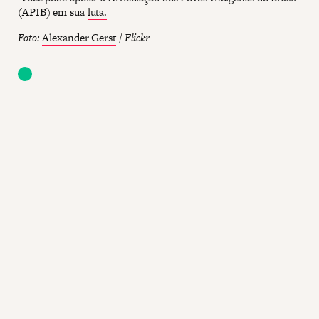
(APIB) em sua
luta.
Foto:
Alexander Gerst
/ Flickr