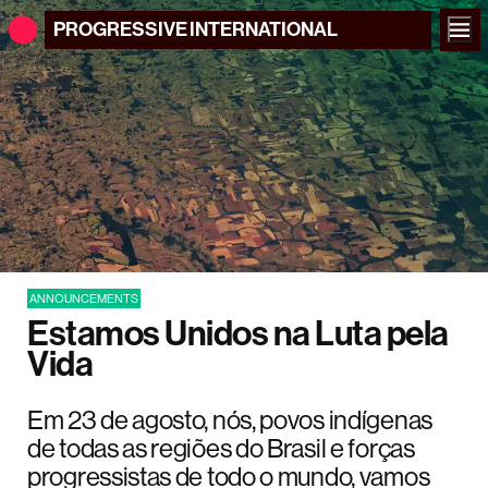
PROGRESSIVE
INTERNATIONAL
ANNOUNCEMENTS
Estamos Unidos na Luta pela
Vida
Em 23 de agosto, nós, povos indígenas
de todas as regiões do Brasil e forças
progressistas de todo o mundo, vamos