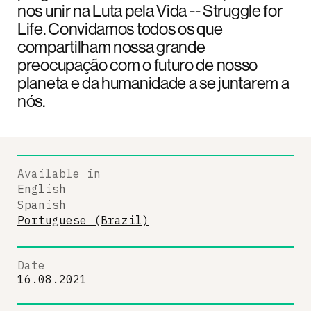
nos unir na Luta pela Vida -- Struggle for
Life. Convidamos todos os que
compartilham nossa grande
preocupação com o futuro de nosso
planeta e da humanidade a se juntarem a
nós.
Available in
English
Spanish
Portuguese (Brazil)
Date
16.08.2021