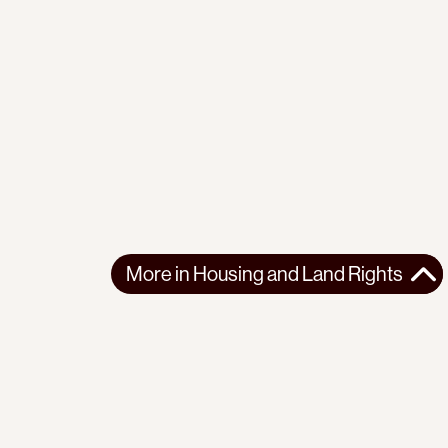
More in
Housing and Land Rights
More in
Housing and Land Rights