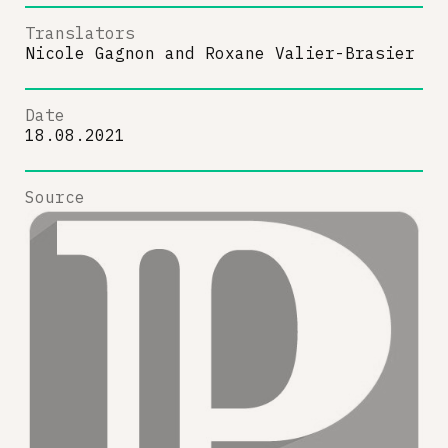
Translators
Nicole Gagnon
and
Roxane Valier-Brasier
Date
18.08.2021
Source