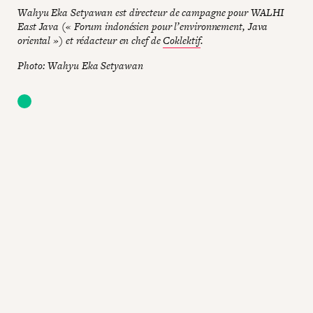
Wahyu Eka Setyawan est directeur de campagne pour WALHI
East Java (« Forum indonésien pour l’environnement, Java
oriental ») et rédacteur en chef de
Coklektif
.
Photo: Wahyu Eka Setyawan