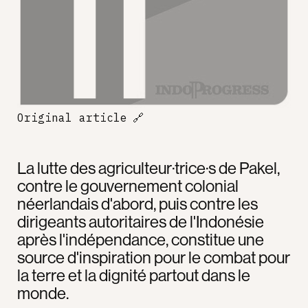
Original article
🔗
La lutte des agriculteur·trice·s de Pakel,
contre le gouvernement colonial
néerlandais d'abord, puis contre les
dirigeants autoritaires de l'Indonésie
après l'indépendance, constitue une
source d'inspiration pour le combat pour
la terre et la dignité partout dans le
monde.