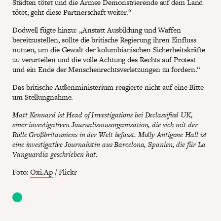
Städten tötet und die Armee Demonstrierende auf dem Land
tötet, geht diese Partnerschaft weiter.“
Dodwell fügte hinzu: „Anstatt Ausbildung und Waffen
bereitzustellen, sollte die britische Regierung ihren Einfluss
nutzen, um die Gewalt der kolumbianischen Sicherheitskräfte
zu verurteilen und die volle Achtung des Rechts auf Protest
und ein Ende der Menschenrechtsverletzungen zu fordern.“
Das britische Außenministerium reagierte nicht auf eine Bitte
um Stellungnahme.
Matt Kennard ist Head of Investigations bei Declassified UK,
einer investigativen Journalismusorganisation, die sich mit der
Rolle Großbritanniens in der Welt befasst. Molly Antigone Hall ist
eine investigative Journalistin aus Barcelona, ​​Spanien, die für La
Vanguardia geschrieben hat.
Foto:
Oxi.Ap
/ Flickr