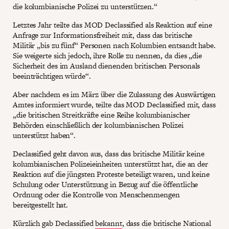
die kolumbianische Polizei zu unterstützen.“
Letztes Jahr teilte das MOD Declassified als Reaktion auf eine
Anfrage zur Informationsfreiheit mit, dass das britische
Militär „bis zu fünf“ Personen nach Kolumbien entsandt habe.
Sie weigerte sich jedoch, ihre Rolle zu nennen, da dies „die
Sicherheit des im Ausland dienenden britischen Personals
beeinträchtigen würde“.
Aber nachdem es im März über die Zulassung des Auswärtigen
Amtes informiert wurde, teilte das MOD Declassified mit, dass
„die britischen Streitkräfte eine Reihe kolumbianischer
Behörden einschließlich der kolumbianischen Polizei
unterstützt haben“.
Declassified geht davon aus, dass das britische Militär keine
kolumbianischen Polizeieinheiten unterstützt hat, die an der
Reaktion auf die jüngsten Proteste beteiligt waren, und keine
Schulung oder Unterstützung in Bezug auf die öffentliche
Ordnung oder die Kontrolle von Menschenmengen
bereitgestellt hat.
Kürzlich gab Declassified
bekannt
, dass die britische National