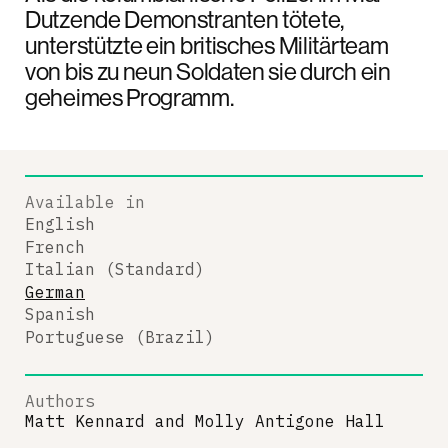
Dutzende Demonstranten tötete,
unterstützte ein britisches Militärteam
von bis zu neun Soldaten sie durch ein
geheimes Programm.
Available in
English
French
Italian (Standard)
German
Spanish
Portuguese (Brazil)
Authors
Matt Kennard
and
Molly Antigone Hall