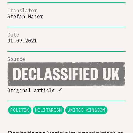
Translator
Stefan Maier
Date
01.09.2021
Source
Original article
🔗
POLITIK
MILITARISM
UNITED KINGDOM