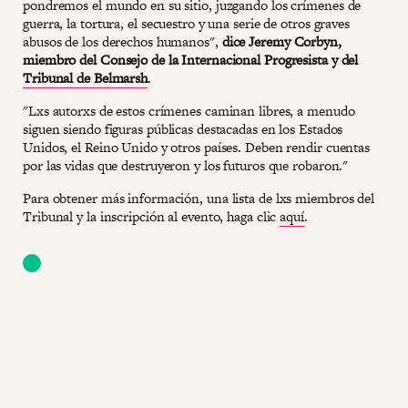
pondremos el mundo en su sitio, juzgando los crímenes de
guerra, la tortura, el secuestro y una serie de otros graves
abusos de los derechos humanos",
dice Jeremy Corbyn,
miembro del Consejo de la Internacional Progresista y del
Tribunal de Belmarsh
.
"Lxs autorxs de estos crímenes caminan libres, a menudo
siguen siendo figuras públicas destacadas en los Estados
Unidos, el Reino Unido y otros países. Deben rendir cuentas
por las vidas que destruyeron y los futuros que robaron."
Para obtener más información, una lista de lxs miembros del
Tribunal y la inscripción al evento, haga clic
aquí
.