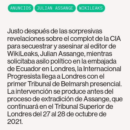
ANUNCIOS
JULIAN ASSANGE
WIKILEAKS
Justo después de las sorpresivas
revelaciones sobre el complot de la CIA
para secuestrar y asesinar al editor de
WikiLeaks, Julian Assange, mientras
solicitaba asilo político en la embajada
de Ecuador en Londres, la Internacional
Progresista llega a Londres con el
primer Tribunal de Belmarsh presencial.
La intervención se produce antes del
proceso de extradición de Assange, que
continuará en el Tribunal Superior de
Londres del 27 al 28 de octubre de
2021.