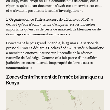
en 2019, mais lorsqu'on lui a demandé plus de détails, elle a
répondu qu'« aucun document n’avait été conservé » car ceux-
ci « n'avaient pas atteint le seuil d'investigation ».
L'Organisation de l'infrastructure de défense du MoD, a
déclaré qu'elle n'était « tenue d'enquêter sur les incendies
importants qu’en cas de perte de matériel, de blessures ou de
dommages environnementaux majeurs ».
Concernant le plus grand incendie, le 23 mars, le service de
presse du MoD a déclaré à Declassified : « L'armée britannique
a mené une enquête interne sur l'incendie de la réserve
naturelle de Lolldaiga. Comme cela fait partie d'une affaire
judiciaire en cours, il serait inapproprié de faire d'autres
commentaires. »
Zones d'entraînement de l'armée britannique au
Kenya