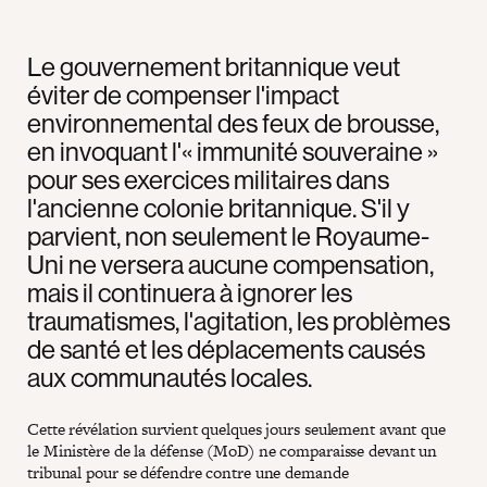
Le gouvernement britannique veut
éviter de compenser l'impact
environnemental des feux de brousse,
en invoquant l'« immunité souveraine »
pour ses exercices militaires dans
l'ancienne colonie britannique. S'il y
parvient, non seulement le Royaume-
Uni ne versera aucune compensation,
mais il continuera à ignorer les
traumatismes, l'agitation, les problèmes
de santé et les déplacements causés
aux communautés locales.
Cette révélation survient quelques jours seulement avant que
le Ministère de la défense (MoD) ne comparaisse devant un
tribunal pour se défendre contre une demande