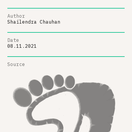
Author
Shailendra Chauhan
Date
08.11.2021
Source