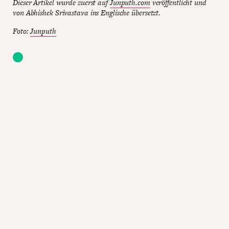
Dieser Artikel wurde zuerst auf
Junputh.com
veröffentlicht und
von Abhishek Srivastava ins Englische übersetzt.
Foto:
Junputh