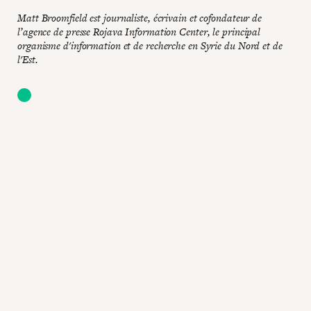
Matt Broomfield est journaliste, écrivain et cofondateur de
l’agence de presse Rojava Information Center, le principal
organisme d'information et de recherche en Syrie du Nord et de
l'Est.