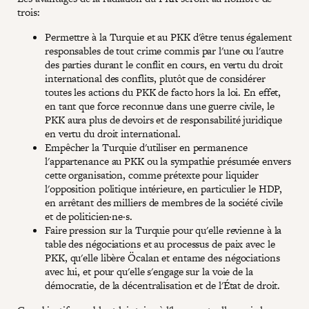
trois:
Permettre à la Turquie et au PKK d'être tenus également
responsables de tout crime commis par l'une ou l'autre
des parties durant le conflit en cours, en vertu du droit
international des conflits, plutôt que de considérer
toutes les actions du PKK de facto hors la loi. En effet,
en tant que force reconnue dans une guerre civile, le
PKK aura plus de devoirs et de responsabilité juridique
en vertu du droit international.
Empêcher la Turquie d'utiliser en permanence
l'appartenance au PKK ou la sympathie présumée envers
cette organisation, comme prétexte pour liquider
l'opposition politique intérieure, en particulier le HDP,
en arrêtant des milliers de membres de la société civile
et de politicien·ne·s.
Faire pression sur la Turquie pour qu'elle revienne à la
table des négociations et au processus de paix avec le
PKK, qu'elle libère Öcalan et entame des négociations
avec lui, et pour qu'elle s'engage sur la voie de la
démocratie, de la décentralisation et de l'État de droit.