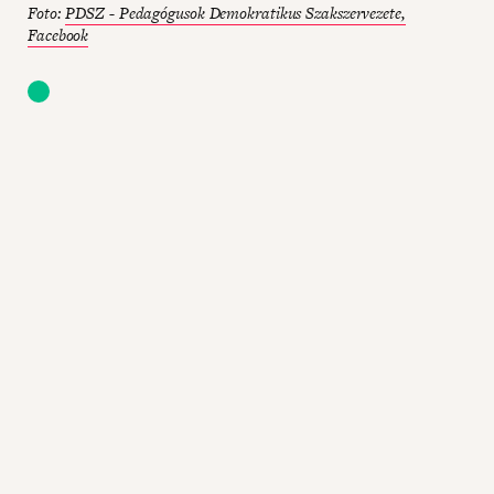
Foto:
PDSZ - Pedagógusok Demokratikus Szakszervezete,
Facebook