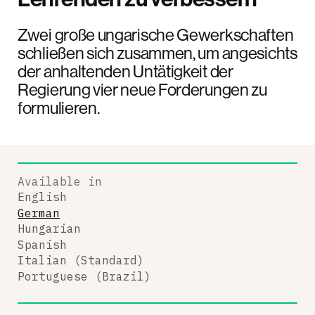
Zwei große ungarische Gewerkschaften
schließen sich zusammen, um angesichts
der anhaltenden Untätigkeit der
Regierung vier neue Forderungen zu
formulieren.
Available in
English
German
Hungarian
Spanish
Italian (Standard)
Portuguese (Brazil)