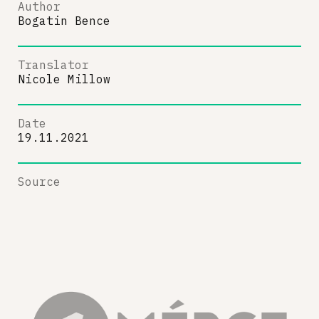
Author
Bogatin Bence
Translator
Nicole Millow
Date
19.11.2021
Source