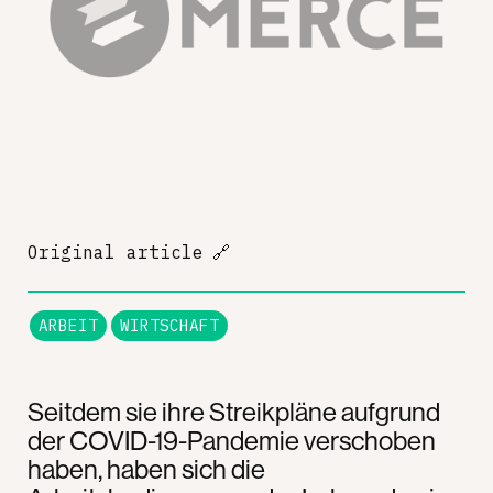
Original article
🔗
ARBEIT
WIRTSCHAFT
Seitdem sie ihre Streikpläne aufgrund
der COVID-19-Pandemie verschoben
haben, haben sich die