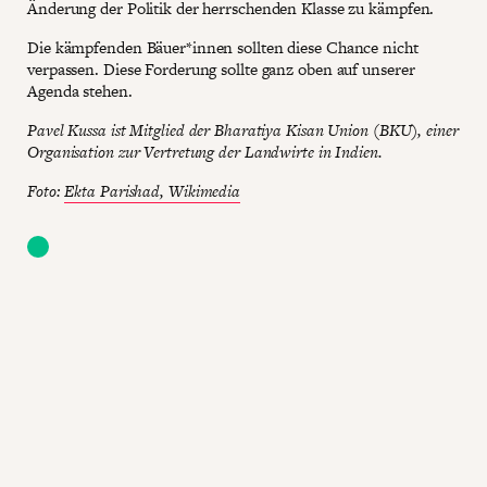
Änderung der Politik der herrschenden Klasse zu kämpfen.
Die kämpfenden Bäuer*innen sollten diese Chance nicht
verpassen. Diese Forderung sollte ganz oben auf unserer
Agenda stehen.
Pavel Kussa ist Mitglied der Bharatiya Kisan Union (BKU), einer
Organisation zur Vertretung der Landwirte in Indien.
Foto:
Ekta Parishad, Wikimedia