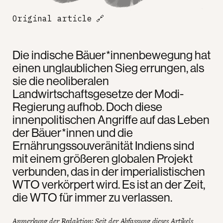
Original article
🔗
Die indische Bäuer*innenbewegung hat
einen unglaublichen Sieg errungen, als
sie die neoliberalen
Landwirtschaftsgesetze der Modi-
Regierung aufhob. Doch diese
innenpolitischen Angriffe auf das Leben
der Bäuer*innen und die
Ernährungssouveränität Indiens sind
mit einem größeren globalen Projekt
verbunden, das in der imperialistischen
WTO verkörpert wird. Es ist an der Zeit,
die WTO für immer zu verlassen.
Anmerkung der Redaktion: Seit der Abfassung dieses Artikels